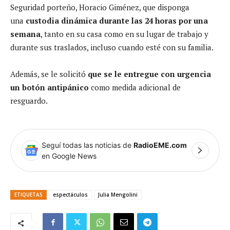
Seguridad porteño, Horacio Giménez, que disponga
una
custodia dinámica durante las 24 horas por una
semana
, tanto en su casa como en su lugar de trabajo y
durante sus traslados, incluso cuando esté con su familia.
Además, se le solicitó
que se le entregue con urgencia
un botón antipánico
como medida adicional de
resguardo.
Seguí todas las noticias de
RadioEME.com
en Google News
ETIQUETAS
espectáculos
Julia Mengolini