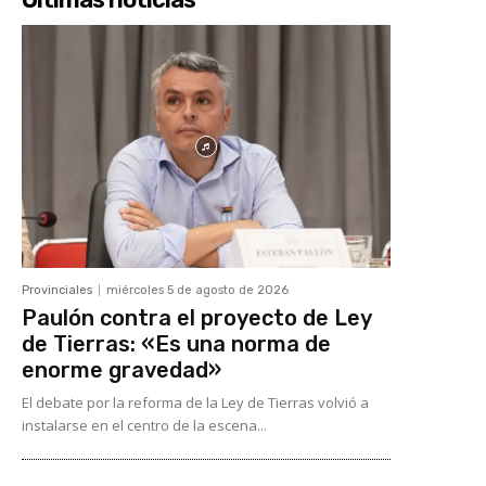
Provinciales
miércoles 5 de agosto de 2026
Paulón contra el proyecto de Ley
de Tierras: «Es una norma de
enorme gravedad»
El debate por la reforma de la Ley de Tierras volvió a
instalarse en el centro de la escena...