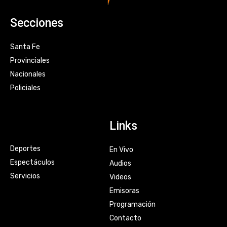
Secciones
Santa Fe
Provinciales
Nacionales
Policiales
Links
Deportes
En Vivo
Espectáculos
Audios
Servicios
Videos
Emisoras
Programación
Contacto