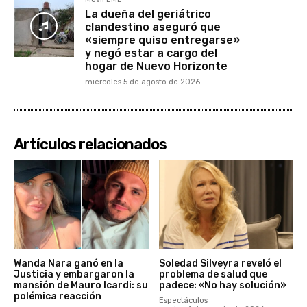
La dueña del geriátrico
clandestino aseguró que
«siempre quiso entregarse»
y negó estar a cargo del
hogar de Nuevo Horizonte
miércoles 5 de agosto de 2026
Artículos relacionados
Wanda Nara ganó en la
Soledad Silveyra reveló el
Justicia y embargaron la
problema de salud que
mansión de Mauro Icardi: su
padece: «No hay solución»
polémica reacción
Espectáculos