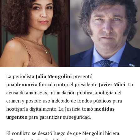
La periodista
Julia Mengolini
presentó
una
denuncia
formal contra el presidente
Javier Milei
. Lo
acusa de amenazas, intimidación pública, apología del
crimen y posible uso indebido de fondos públicos para
hostigarla digitalmente. La Justicia tomó
medidas
urgentes
para garantizar su seguridad.
El conflicto se desató luego de que Mengolini hiciera