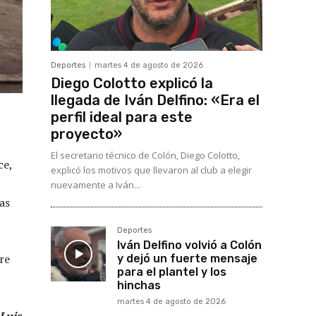
Deportes
martes 4 de agosto de 2026
Diego Colotto explicó la
llegada de Iván Delfino: «Era el
perfil ideal para este
proyecto»
El secretario técnico de Colón, Diego Colotto,
ce,
explicó los motivos que llevaron al club a elegir
nuevamente a Iván...
as
Deportes
Iván Delfino volvió a Colón
re
y dejó un fuerte mensaje
para el plantel y los
hinchas
martes 4 de agosto de 2026
 Luis