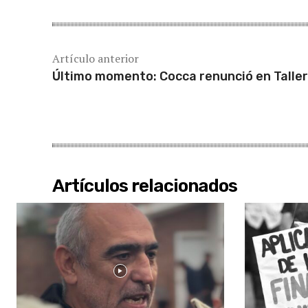
Artículo anterior
Último momento: Cocca renunció en Talle
Artículos relacionados