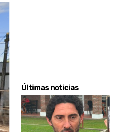
Últimas noticias