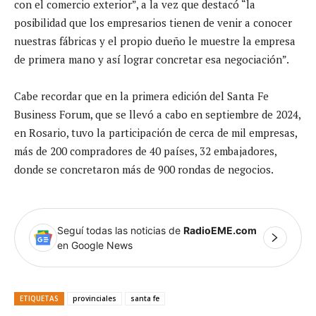
con el comercio exterior”, a la vez que destacó “la
posibilidad que los empresarios tienen de venir a conocer
nuestras fábricas y el propio dueño le muestre la empresa
de primera mano y así lograr concretar esa negociación”.
Cabe recordar que en la primera edición del Santa Fe
Business Forum, que se llevó a cabo en septiembre de 2024,
en Rosario, tuvo la participación de cerca de mil empresas,
más de 200 compradores de 40 países, 32 embajadores,
donde se concretaron más de 900 rondas de negocios.
Seguí todas las noticias de
RadioEME.com
en Google News
ETIQUETAS
provinciales
santa fe