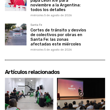
papa León XIV para
noviembre a la Argentina:
todos los detalles
miércoles 5 de agosto de 2026
Santa Fe
Cortes de tránsito y desvíos
de colectivos por obras en
Santa Fe: las zonas
afectadas este miércoles
miércoles 5 de agosto de 2026
Artículos relacionados