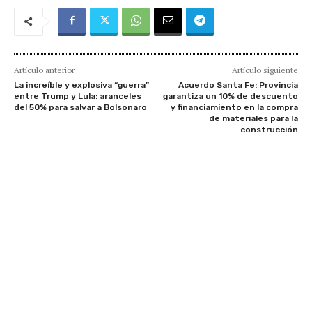
Artículo anterior
Artículo siguiente
La increíble y explosiva “guerra”
Acuerdo Santa Fe: Provincia
entre Trump y Lula: aranceles
garantiza un 10% de descuento
del 50% para salvar a Bolsonaro
y financiamiento en la compra
de materiales para la
construcción