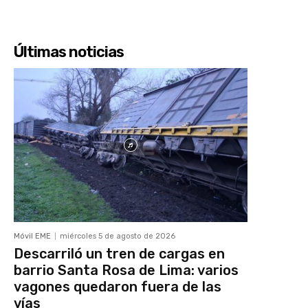
Últimas noticias
Móvil EME
miércoles 5 de agosto de 2026
Descarriló un tren de cargas en
barrio Santa Rosa de Lima: varios
vagones quedaron fuera de las
vías