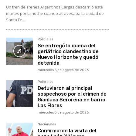
Un tren de Trenes Argentinos Cargas descarriló este
martes por la noche cuando atravesaba la ciudad de
Santa Fe....
Policiales
Se entregó la dueña del
geriátrico clandestino de
Nuevo Horizonte y quedó
detenida
miércoles 5 de agosto de 2026
Policiales
Detuvieron al principal
sospechoso por el crimen de
Gianluca Serorena en barrio
Las Flores
miércoles 5 de agosto de 2026
Nacionales
Confirmaron la visita del