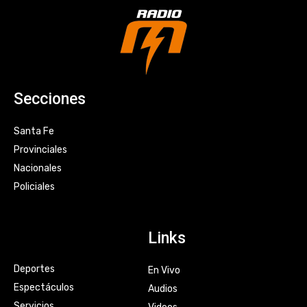
Secciones
Santa Fe
Provinciales
Nacionales
Policiales
Links
Deportes
En Vivo
Espectáculos
Audios
Servicios