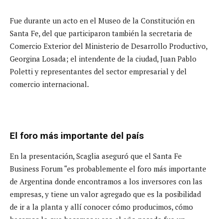
Fue durante un acto en el Museo de la Constitución en
Santa Fe, del que participaron también la secretaria de
Comercio Exterior del Ministerio de Desarrollo Productivo,
Georgina Losada; el intendente de la ciudad, Juan Pablo
Poletti y representantes del sector empresarial y del
comercio internacional.
El foro más importante del país
En la presentación, Scaglia aseguró que el Santa Fe
Business Forum “es probablemente el foro más importante
de Argentina donde encontramos a los inversores con las
empresas, y tiene un valor agregado que es la posibilidad
de ir a la planta y allí conocer cómo producimos, cómo