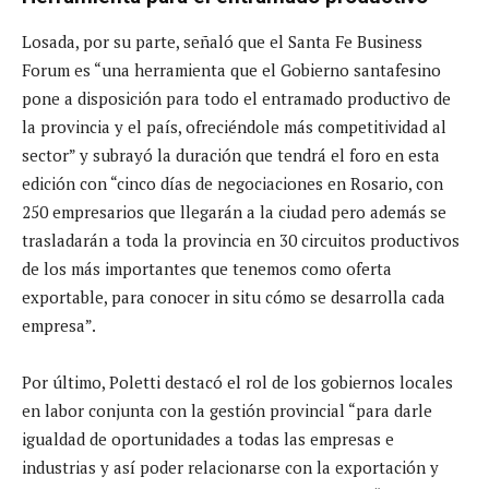
Losada, por su parte, señaló que el Santa Fe Business
Forum es “una herramienta que el Gobierno santafesino
pone a disposición para todo el entramado productivo de
la provincia y el país, ofreciéndole más competitividad al
sector” y subrayó la duración que tendrá el foro en esta
edición con “cinco días de negociaciones en Rosario, con
250 empresarios que llegarán a la ciudad pero además se
trasladarán a toda la provincia en 30 circuitos productivos
de los más importantes que tenemos como oferta
exportable, para conocer in situ cómo se desarrolla cada
empresa”.
Por último, Poletti destacó el rol de los gobiernos locales
en labor conjunta con la gestión provincial “para darle
igualdad de oportunidades a todas las empresas e
industrias y así poder relacionarse con la exportación y