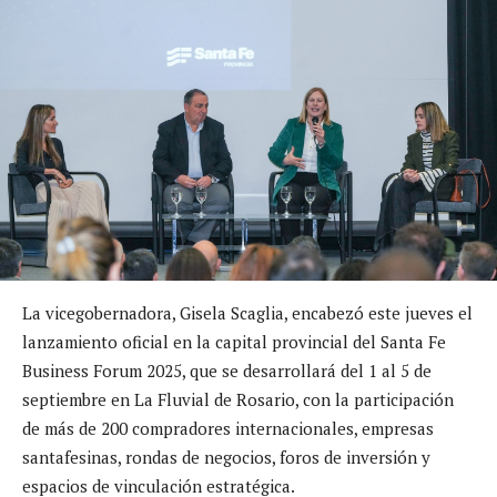
La vicegobernadora, Gisela Scaglia, encabezó este jueves el
lanzamiento oficial en la capital provincial del Santa Fe
Business Forum 2025, que se desarrollará del 1 al 5 de
septiembre en La Fluvial de Rosario, con la participación
de más de 200 compradores internacionales, empresas
santafesinas, rondas de negocios, foros de inversión y
espacios de vinculación estratégica.