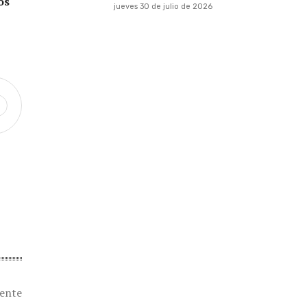
os
jueves 30 de julio de 2026
iente