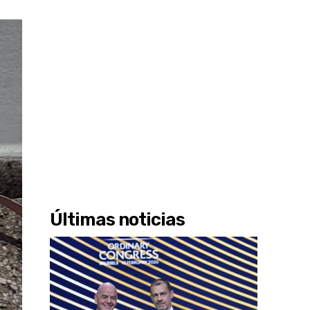
Últimas noticias