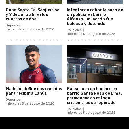
Copa Santa Fe: Sanjustino
Intentaron robar la casa de
y 9 de Julio abren los
un policía en barrio
cuartos de final
Alfonso: un ladrón fue
baleado y detenido
Deportes
miércoles 5 de agosto de 2026
Policiales
miércoles 5 de agosto de 2026
Madelón define dos cambios
Balearon a un hombre en
para recibir a Lanús
barrio Santa Rosa de Lima:
permanece en estado
Deportes
crítico tras ser operado
miércoles 5 de agosto de 2026
Policiales
miércoles 5 de agosto de 2026