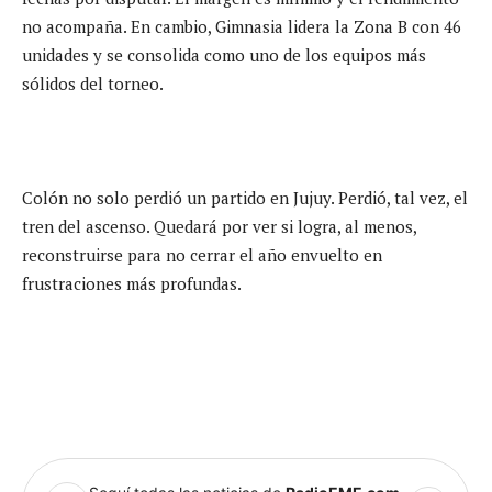
no acompaña. En cambio, Gimnasia lidera la Zona B con 46
unidades y se consolida como uno de los equipos más
sólidos del torneo.
Colón no solo perdió un partido en Jujuy. Perdió, tal vez, el
tren del ascenso. Quedará por ver si logra, al menos,
reconstruirse para no cerrar el año envuelto en
frustraciones más profundas.