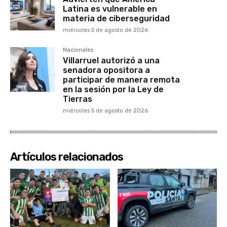
Latina es vulnerable en
materia de ciberseguridad
miércoles 5 de agosto de 2026
Nacionales
Villarruel autorizó a una
senadora opositora a
participar de manera remota
en la sesión por la Ley de
Tierras
miércoles 5 de agosto de 2026
Artículos relacionados