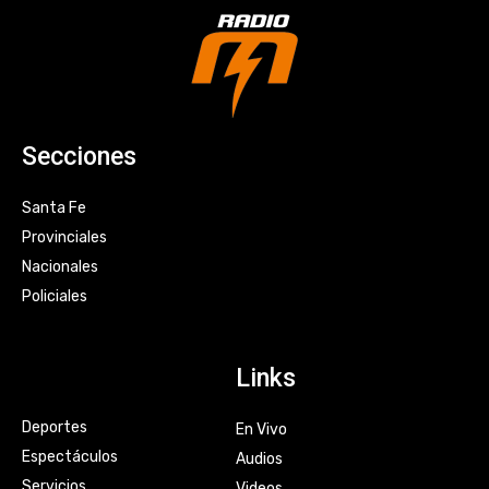
Secciones
Santa Fe
Provinciales
Nacionales
Policiales
Links
Deportes
En Vivo
Espectáculos
Audios
Servicios
Videos