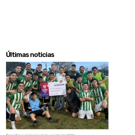
Últimas noticias