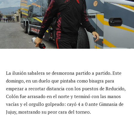
La ilusión sabalera se desmorona partido a partido. Este
domingo, en un duelo que pintaba como bisagra para
empezar a recortar distancia con los puestos de Reducido,
Colón fue arrasado en el norte y terminó con las manos
vacías y el orgullo golpeado: cayó 4 a 0 ante Gimnasia de
Jujuy, mostrando su peor cara del torneo.