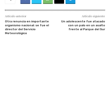
Artículo anterior
Artículo siguiente
Otra renuncia en importante
Un adolescente fue atacado
organismo nacional: se fue el
con un palo en un asalto
director del Servicio
frente al Parque del Sur
Meteorológico