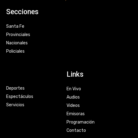
Secciones
Santa Fe
Provinciales
Nacionales
Policiales
Links
Deportes
En Vivo
Espectáculos
Audios
Servicios
Videos
Emisoras
Programación
Contacto