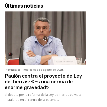
Últimas noticias
Provinciales
miércoles 5 de agosto de 2026
Paulón contra el proyecto de Ley
de Tierras: «Es una norma de
enorme gravedad»
El debate por la reforma de la Ley de Tierras volvió a
instalarse en el centro de la escena...