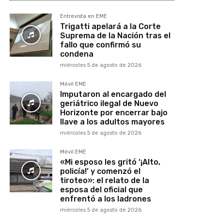
Entrevista en EME
Trigatti apelará a la Corte
Suprema de la Nación tras el
fallo que confirmó su
condena
miércoles 5 de agosto de 2026
Móvil EME
Imputaron al encargado del
geriátrico ilegal de Nuevo
Horizonte por encerrar bajo
llave a los adultos mayores
miércoles 5 de agosto de 2026
Móvil EME
«Mi esposo les gritó ‘¡Alto,
policía!’ y comenzó el
tiroteo»: el relato de la
esposa del oficial que
enfrentó a los ladrones
miércoles 5 de agosto de 2026