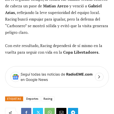
de cabeza un pase de
Matías Arezo
y venció a
Gabriel
Arias
, reflejando la leve superioridad del equipo local.
Racing buscó empujar para igualar, pero la defensa del
“Carbonero” se mostró sólida y evitó que la visita generara
peligro claro.
Con este resultado, Racing dependerá de sí mismo en la
vuelta para seguir con vida en la
Copa Libertadores
.
Seguí todas las noticias de
RadioEME.com
en Google News
ETIQUETAS
Deportes
Racing