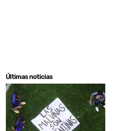
Últimas noticias