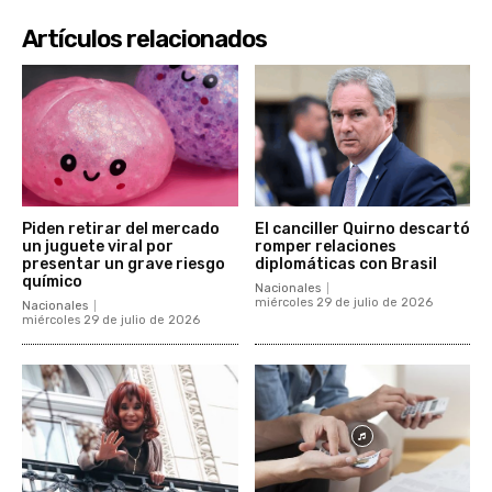
Artículos relacionados
Piden retirar del mercado
El canciller Quirno descartó
un juguete viral por
romper relaciones
presentar un grave riesgo
diplomáticas con Brasil
químico
Nacionales
miércoles 29 de julio de 2026
Nacionales
miércoles 29 de julio de 2026