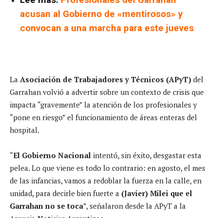
acusan al Gobierno de «mentirosos» y
convocan a una marcha para este jueves
La
Asociación de Trabajadores y Técnicos (APyT)
del
Garrahan volvió a advertir sobre un contexto de crisis que
impacta “gravemente” la atención de los profesionales y
“pone en riesgo” el funcionamiento de áreas enteras del
hospital.
“
El Gobierno Nacional
intentó, sin éxito, desgastar esta
pelea. Lo que viene es todo lo contrario: en agosto, el mes
de las infancias, vamos a redoblar la fuerza en la calle, en
unidad, para decirle bien fuerte a
(Javier) Milei que el
Garrahan no se toca
”, señalaron desde la APyT a la