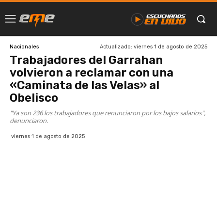
Actualizado:
viernes 1 de agosto de 2025
Nacionales
Trabajadores del Garrahan
volvieron a reclamar con una
«Caminata de las Velas» al
Obelisco
"Ya son 236 los trabajadores que renunciaron por los bajos salarios",
denunciaron.
viernes 1 de agosto de 2025