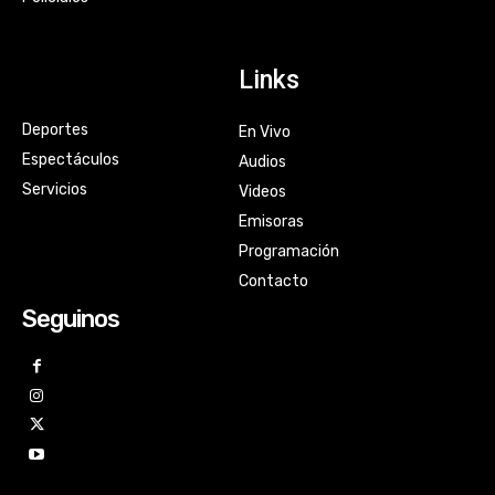
Links
Deportes
En Vivo
Espectáculos
Audios
Servicios
Videos
Emisoras
Programación
Contacto
Seguinos