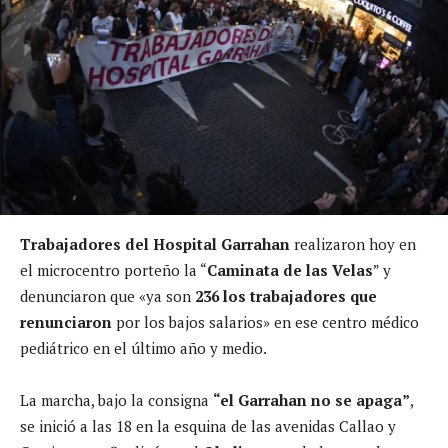
Trabajadores del Hospital Garrahan
realizaron hoy en
el microcentro porteño la “
Caminata de las Velas
” y
denunciaron que «ya son
236 los trabajadores que
renunciaron
por los bajos salarios» en ese centro médico
pediátrico en el último año y medio.
La marcha, bajo la consigna
“el Garrahan no se apaga”
,
se inició a las 18 en la esquina de las avenidas Callao y