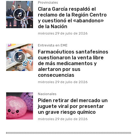
Provinciales
Clara García respaldó el
reclamo de la Región Centro
y cuestionó el «abandono»
de la Nación
miércoles 29 de julio de 2026
Entrevista en EME
Farmacéuticos santafesinos
cuestionaron la venta libre
de más medicamentos y
alertaron por sus
consecuencias
miércoles 29 de julio de 2026
Nacionales
Piden retirar del mercado un
juguete viral por presentar
un grave riesgo químico
miércoles 29 de julio de 2026