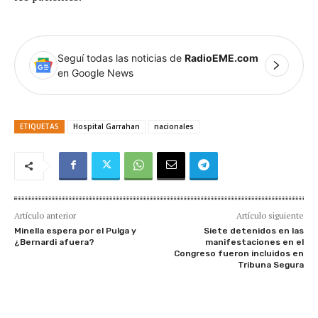
Seguí todas las noticias de
RadioEME.com
en Google News
ETIQUETAS
Hospital Garrahan
nacionales
Artículo anterior
Artículo siguiente
Minella espera por el Pulga y
Siete detenidos en las
¿Bernardi afuera?
manifestaciones en el
Congreso fueron incluidos en
Tribuna Segura