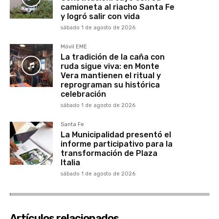
camioneta al riacho Santa Fe
y logró salir con vida
sábado 1 de agosto de 2026
Móvil EME
La tradición de la caña con
ruda sigue viva: en Monte
Vera mantienen el ritual y
reprograman su histórica
celebración
sábado 1 de agosto de 2026
Santa Fe
La Municipalidad presentó el
informe participativo para la
transformación de Plaza
Italia
sábado 1 de agosto de 2026
Artículos relacionados