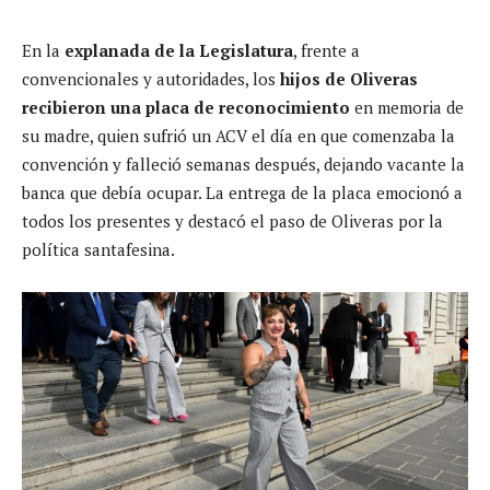
En la
explanada de la Legislatura
, frente a
convencionales y autoridades, los
hijos de Oliveras
recibieron una placa de reconocimiento
en memoria de
su madre, quien sufrió un ACV el día en que comenzaba la
convención y falleció semanas después, dejando vacante la
banca que debía ocupar. La entrega de la placa emocionó a
todos los presentes y destacó el paso de Oliveras por la
política santafesina.