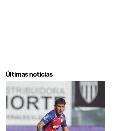
Últimas noticias