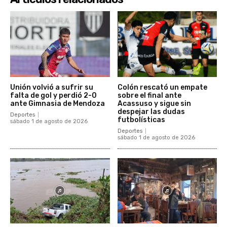
Unión volvió a sufrir su
Colón rescató un empate
falta de gol y perdió 2-0
sobre el final ante
ante Gimnasia de Mendoza
Acassuso y sigue sin
despejar las dudas
Deportes
futbolísticas
sábado 1 de agosto de 2026
Deportes
sábado 1 de agosto de 2026