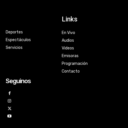
Links
Deportes
En Vivo
Espectáculos
Audios
Servicios
Videos
Emisoras
Programación
Contacto
Seguinos