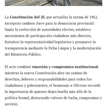
La
Constitución del 25
, que actualiza la norma de 1962,
incorpora cambios clave para la democracia provincial:
limita la reelección de autoridades electas, establece
mecanismos de participación ciudadana más directos,
fortalece la representatividad legislativa y promueve la
transparencia mediante la Ficha Limpia y la modernización
del Ministerio Público.
El acto combinó
emoción y compromiso institucional
:
mientras la nueva Constitución abre un camino de
derechos, deberes y responsabilidades para todos los
ciudadanos y gobernantes, el homenaje a Oliveras recordó
la importancia de quienes dejan huella más allá de la
política formal, destacando valores de lucha, compromiso y
servicio.