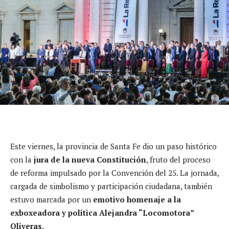
Este viernes, la provincia de Santa Fe dio un paso histórico
con la
jura de la nueva Constitución
, fruto del proceso
de reforma impulsado por la Convención del 25. La jornada,
cargada de simbolismo y participación ciudadana, también
estuvo marcada por un
emotivo homenaje a la
exboxeadora y política Alejandra “Locomotora”
Oliveras
.