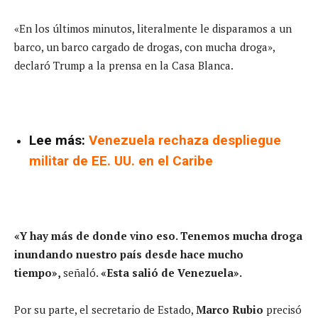
«En los últimos minutos, literalmente le disparamos a un
barco, un barco cargado de drogas, con mucha droga»,
declaró Trump a la prensa en la Casa Blanca.
Lee más:
Venezuela rechaza despliegue
militar de EE. UU. en el Caribe
«Y hay más de donde vino eso. Tenemos mucha droga
inundando nuestro país desde hace mucho
tiempo»,
señaló.
«Esta salió de Venezuela».
Por su parte, el secretario de Estado,
Marco Rubio
precisó