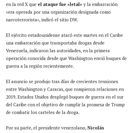
en la red X que
el ataque fue «letal»
y la embarcación
«era operada por una organización designada como
narcoterrorista», indicó el sitio DW.
El ejército estadounidense atacó este martes en el Caribe
una embarcación que transportaba drogas desde
Venezuela, indicaron las autoridades, en la primera
operación conocida desde que Washington envió buques de
guerra a la región recientemente.
El anuncio se produjo tras días de crecientes tensiones
entre Washington y Caracas, que rompieron relaciones en
2019. Estados Unidos desplegó buques de guerra en el sur
del Caribe con el objetivo de cumplir la promesa de Trump
de combatir los carteles de la droga.
Por su parte, el presidente venezolano,
Nicolás