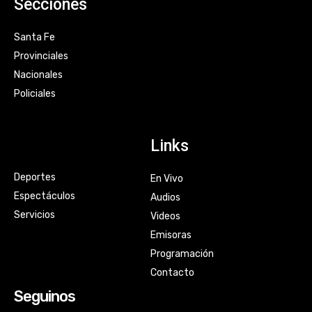
Secciones
Santa Fe
Provinciales
Nacionales
Policiales
Links
Deportes
En Vivo
Espectáculos
Audios
Servicios
Videos
Emisoras
Programación
Contacto
Seguinos