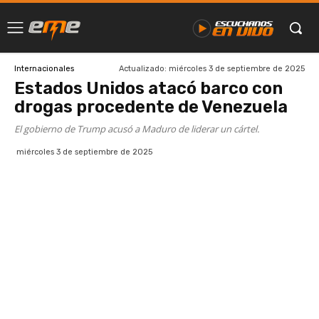
Actualizado:
miércoles 3 de septiembre de 2025
Internacionales
Estados Unidos atacó barco con
drogas procedente de Venezuela
El gobierno de Trump acusó a Maduro de liderar un cártel.
miércoles 3 de septiembre de 2025