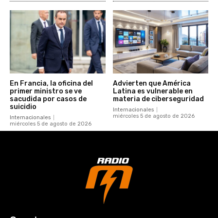
En Francia, la oficina del
Advierten que América
primer ministro se ve
Latina es vulnerable en
sacudida por casos de
materia de ciberseguridad
suicidio
Internacionales
miércoles 5 de agosto de 2026
Internacionales
miércoles 5 de agosto de 2026