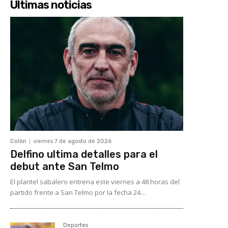
Últimas noticias
Colón
viernes 7 de agosto de 2026
Delfino ultima detalles para el
debut ante San Telmo
El plantel sabalero entrena este viernes a 48 horas del
partido frente a San Telmo por la fecha 24...
Deportes