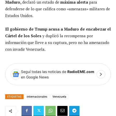
Maduro,
declaró un estado de
máxima alerta
para
defenderse de lo que califica como «amenazas» militares de
Estados Unidos.
El gobierno de Trump acusa a Maduro de encabezar el
Cártel de los Soles
y duplicó la recompensa por
información que lleve a su captura, pero no ha amenazado
con invadir Venezuela.
Seguí todas las noticias de
RadioEME.com
en Google News
ETIQUETAS
internacionales
Venezuela