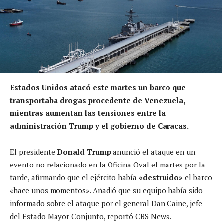
Estados Unidos atacó este martes un barco que
transportaba drogas procedente de Venezuela,
mientras aumentan las tensiones entre la
administración Trump y el gobierno de Caracas.
El presidente
Donald Trump
anunció el ataque en un
evento no relacionado en la Oficina Oval el martes por la
tarde, afirmando que el ejército había
«destruido»
el barco
«hace unos momentos». Añadió que su equipo había sido
informado sobre el ataque por el general Dan Caine, jefe
del Estado Mayor Conjunto, reportó CBS News.