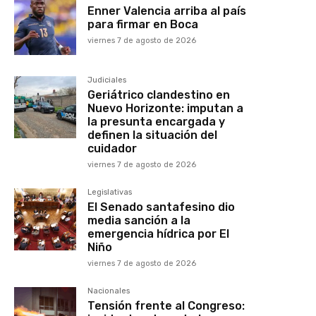
Enner Valencia arriba al país
para firmar en Boca
viernes 7 de agosto de 2026
Judiciales
Geriátrico clandestino en
Nuevo Horizonte: imputan a
la presunta encargada y
definen la situación del
cuidador
viernes 7 de agosto de 2026
Legislativas
El Senado santafesino dio
media sanción a la
emergencia hídrica por El
Niño
viernes 7 de agosto de 2026
Nacionales
Tensión frente al Congreso: