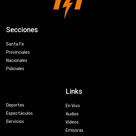
Secciones
Santa Fe
Provinciales
Nacionales
Policiales
Links
Deportes
En Vivo
Espectáculos
Audios
Servicios
Videos
Emisoras