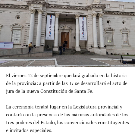
El viernes 12 de septiembre quedará grabado en la historia
de la provincia: a partir de las 17 se desarrollará el acto de
jura de la nueva Constitución de Santa Fe.
La ceremonia tendrá lugar en la Legislatura provincial y
contará con la presencia de las máximas autoridades de los
tres poderes del Estado, los convencionales constituyentes
e invitados especiales.