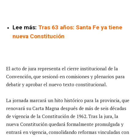
Lee más:
Tras 63 años: Santa Fe ya tiene
nueva Constitución
El acto de jura representa el cierre institucional de la
Convención, que sesionó en comisiones y plenarios para
debatir y aprobar el nuevo texto constitucional.
La jornada marcará un hito histórico para la provincia, que
renovará su Carta Magna después de más de seis décadas
de vigencia de la Constitución de 1962. Tras la jura, la
nueva Constitución quedará formalmente promulgada y
entrará en vigencia, consolidando reformas vinculadas con