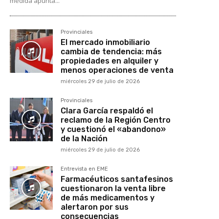
medida apunta...
Provinciales
El mercado inmobiliario
cambia de tendencia: más
propiedades en alquiler y
menos operaciones de venta
miércoles 29 de julio de 2026
Provinciales
Clara García respaldó el
reclamo de la Región Centro
y cuestionó el «abandono»
de la Nación
miércoles 29 de julio de 2026
Entrevista en EME
Farmacéuticos santafesinos
cuestionaron la venta libre
de más medicamentos y
alertaron por sus
consecuencias