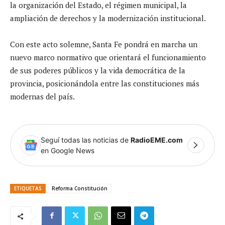
la organización del Estado, el régimen municipal, la
ampliación de derechos y la modernización institucional.
Con este acto solemne, Santa Fe pondrá en marcha un
nuevo marco normativo que orientará el funcionamiento
de sus poderes públicos y la vida democrática de la
provincia, posicionándola entre las constituciones más
modernas del país.
Seguí todas las noticias de
RadioEME.com
en Google News
ETIQUETAS
Reforma Constitución