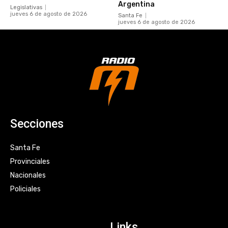
Argentina
Legislativas
jueves 6 de agosto de 2026
Santa Fe
jueves 6 de agosto de 2026
Secciones
Santa Fe
Provinciales
Nacionales
Policiales
Links