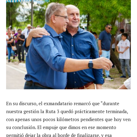
En su discurso, el exmandatario remarcó que “durante
nuestra gestión la Ruta 3 quedó prácticamente terminada,
con apenas unos pocos kilómetros pendientes que hoy ven
su conclusión. El empuje que dimos en ese momento
permitió dejar la obra al borde de finalizarse, y esa