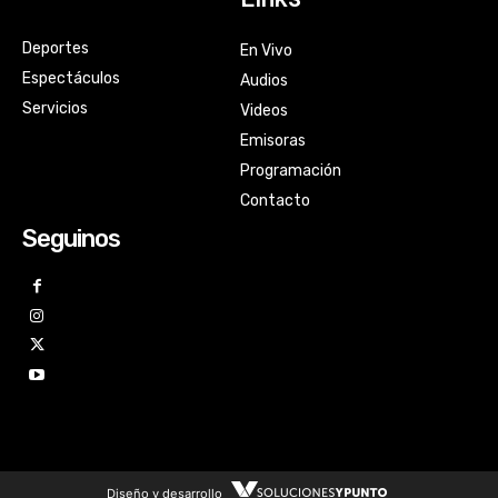
Deportes
En Vivo
Espectáculos
Audios
Servicios
Videos
Emisoras
Programación
Contacto
Seguinos
Diseño y desarrollo