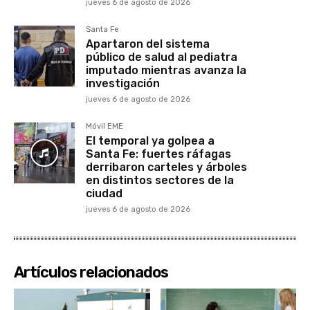
jueves 6 de agosto de 2026
Santa Fe
Apartaron del sistema
público de salud al pediatra
imputado mientras avanza la
investigación
jueves 6 de agosto de 2026
Móvil EME
El temporal ya golpea a
Santa Fe: fuertes ráfagas
derribaron carteles y árboles
en distintos sectores de la
ciudad
jueves 6 de agosto de 2026
Artículos relacionados