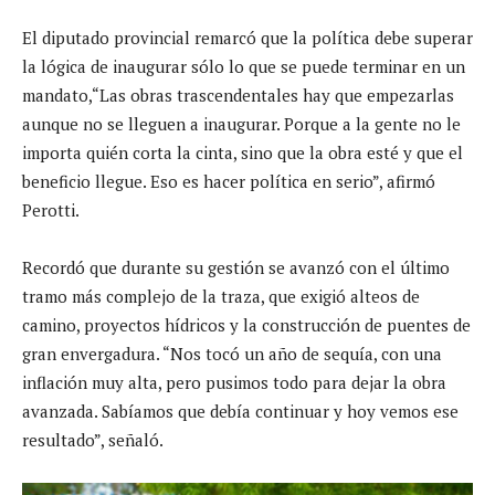
El diputado provincial remarcó que la política debe superar
la lógica de inaugurar sólo lo que se puede terminar en un
mandato,“Las obras trascendentales hay que empezarlas
aunque no se lleguen a inaugurar. Porque a la gente no le
importa quién corta la cinta, sino que la obra esté y que el
beneficio llegue. Eso es hacer política en serio”, afirmó
Perotti.
Recordó que durante su gestión se avanzó con el último
tramo más complejo de la traza, que exigió alteos de
camino, proyectos hídricos y la construcción de puentes de
gran envergadura. “Nos tocó un año de sequía, con una
inflación muy alta, pero pusimos todo para dejar la obra
avanzada. Sabíamos que debía continuar y hoy vemos ese
resultado”, señaló.