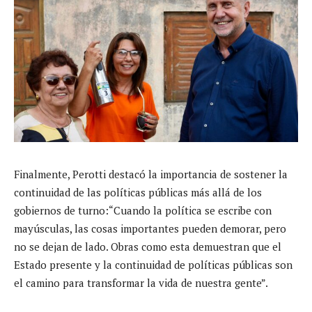
Finalmente, Perotti destacó la importancia de sostener la
continuidad de las políticas públicas más allá de los
gobiernos de turno:“Cuando la política se escribe con
mayúsculas, las cosas importantes pueden demorar, pero
no se dejan de lado. Obras como esta demuestran que el
Estado presente y la continuidad de políticas públicas son
el camino para transformar la vida de nuestra gente”.