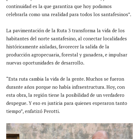
continuidad es la que garantiza que hoy podamos
celebrarla como una realidad para todos los santafesinos”.
La pavimentación de la Ruta 3 transforma la vida de los
habitantes del norte santafesino, al conectar localidades
históricamente aisladas, favorecer la salida de la
producción agropecuaria, forestal y ganadera, e impulsar
nuevas oportunidades de desarrollo.
“Esta ruta cambia la vida de la gente. Muchos se fueron
durante años porque no había infraestructura. Hoy, con
esta obra, la región tiene la posibilidad de un verdadero
despegue. Y eso es justicia para quienes esperaron tanto
tiempo”, enfatizó Perotti.