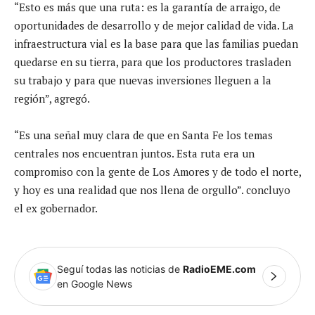
“Esto es más que una ruta: es la garantía de arraigo, de
oportunidades de desarrollo y de mejor calidad de vida. La
infraestructura vial es la base para que las familias puedan
quedarse en su tierra, para que los productores trasladen
su trabajo y para que nuevas inversiones lleguen a la
región”, agregó.
“Es una señal muy clara de que en Santa Fe los temas
centrales nos encuentran juntos. Esta ruta era un
compromiso con la gente de Los Amores y de todo el norte,
y hoy es una realidad que nos llena de orgullo”. concluyo
el ex gobernador.
Seguí todas las noticias de
RadioEME.com
en Google News