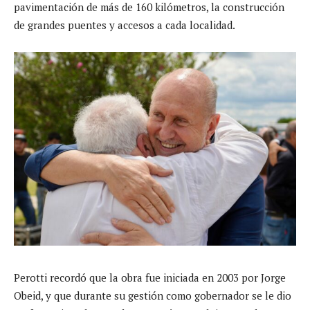
pavimentación de más de 160 kilómetros, la construcción
de grandes puentes y accesos a cada localidad.
Perotti recordó que la obra fue iniciada en 2003 por Jorge
Obeid, y que durante su gestión como gobernador se le dio