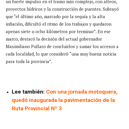
un fuerte impulso en el tramo más complejo, con alteos,
proyectos hídricos y la construcción de puentes. Subrayó
que “el último año, marcado por la sequía y la alta
inflación, dificultó el ritmo de los trabajos y quedaron
apenas siete u ocho kilómetros por terminar”. En ese
marco, destacó la decisión del actual gobernador
Maximiliano Pullaro de concluirlos y sumar los accesos a
cada localidad, lo que consideró “una muy buena noticia
para toda la provincia”.
Lee también:
Con una jornada motoquera,
quedó inaugurada la pavimentación de la
Ruta Provincial Nº 3