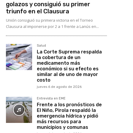
golazos y consiguió su primer
triunfo en el Clausura
Unión consiguió su primera victoria en el Torneo
Clausura al imponerse por 2 a 1 frente a Lanús en...
Salud
La Corte Suprema respalda
la cobertura de un
medicamento más
económico si su efecto es
similar al de uno de mayor
costo
jueves 6 de agosto de 2026
Entrevista en EME
Frente a los pronósticos de
El Niño, Pirola respaldó la
emergencia hídrica y pidió
más recursos para
municipios y comunas