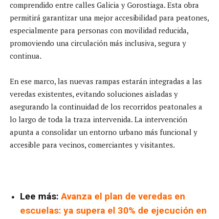
comprendido entre calles Galicia y Gorostiaga. Esta obra
permitirá garantizar una mejor accesibilidad para peatones,
especialmente para personas con movilidad reducida,
promoviendo una circulación más inclusiva, segura y
continua.
En ese marco, las nuevas rampas estarán integradas a las
veredas existentes, evitando soluciones aisladas y
asegurando la continuidad de los recorridos peatonales a
lo largo de toda la traza intervenida. La intervención
apunta a consolidar un entorno urbano más funcional y
accesible para vecinos, comerciantes y visitantes.
Lee más:
Avanza el plan de veredas en
escuelas: ya supera el 30% de ejecución en