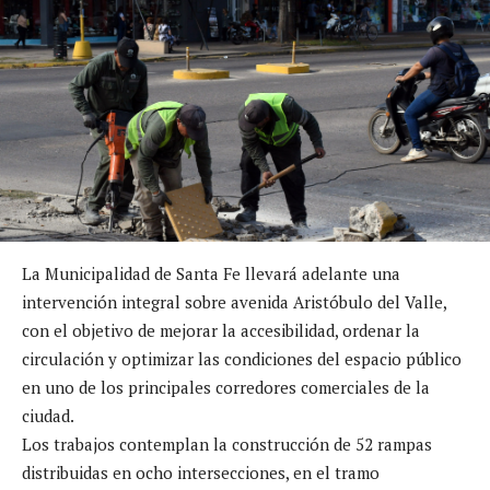
La Municipalidad de Santa Fe llevará adelante una
intervención integral sobre avenida Aristóbulo del Valle,
con el objetivo de mejorar la accesibilidad, ordenar la
circulación y optimizar las condiciones del espacio público
en uno de los principales corredores comerciales de la
ciudad.
Los trabajos contemplan la construcción de 52 rampas
distribuidas en ocho intersecciones, en el tramo