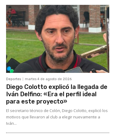
Deportes
martes 4 de agosto de 2026
Diego Colotto explicó la llegada de
Iván Delfino: «Era el perfil ideal
para este proyecto»
El secretario técnico de Colón, Diego Colotto, explicó los
motivos que llevaron al club a elegir nuevamente a
Iván...