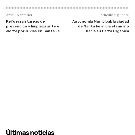
Artículo anterior
Artículo siguiente
Refuerzan tareas de
Autonomía Municipal: la ciudad
prevención y limpieza ante el
de Santa Fe inicia el camino
alerta por lluvias en Santa Fe
hacia su Carta Orgánica
Últimas noticias