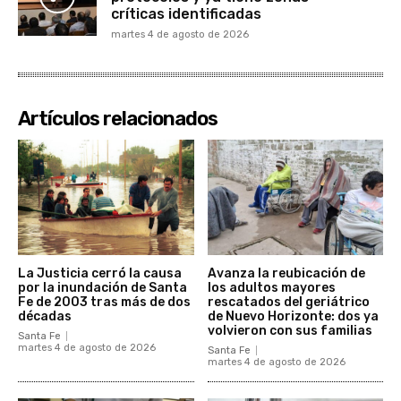
críticas identificadas
martes 4 de agosto de 2026
Artículos relacionados
La Justicia cerró la causa
Avanza la reubicación de
por la inundación de Santa
los adultos mayores
Fe de 2003 tras más de dos
rescatados del geriátrico
décadas
de Nuevo Horizonte: dos ya
volvieron con sus familias
Santa Fe
martes 4 de agosto de 2026
Santa Fe
martes 4 de agosto de 2026