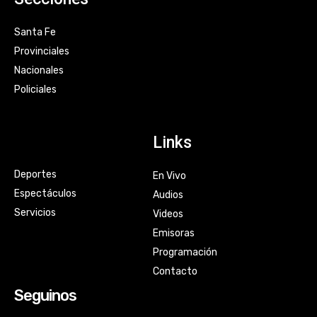
Santa Fe
Provinciales
Nacionales
Policiales
Links
Deportes
En Vivo
Espectáculos
Audios
Servicios
Videos
Emisoras
Programación
Contacto
Seguinos