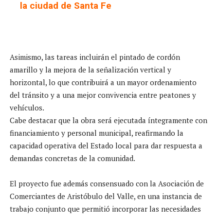
la ciudad de Santa Fe
Asimismo, las tareas incluirán el pintado de cordón
amarillo y la mejora de la señalización vertical y
horizontal, lo que contribuirá a un mayor ordenamiento
del tránsito y a una mejor convivencia entre peatones y
vehículos.
Cabe destacar que la obra será ejecutada íntegramente con
financiamiento y personal municipal, reafirmando la
capacidad operativa del Estado local para dar respuesta a
demandas concretas de la comunidad.
El proyecto fue además consensuado con la Asociación de
Comerciantes de Aristóbulo del Valle, en una instancia de
trabajo conjunto que permitió incorporar las necesidades