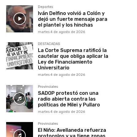
Deportes
Iván Delfino volvió a Colón y
dejó un fuerte mensaje para
el plantel y los hinchas
martes 4 de agosto de 2026
DESTACADAS
La Corte Suprema ratificó la
cautelar que obliga aplicar la
Ley de Financiamiento
Universitario
martes 4 de agosto de 2026
Provinciales
SADOP protestó con una
radio abierta contra las
políticas de Milei y Pullaro
martes 4 de agosto de 2026
Provinciales
El Niño: Avellaneda refuerza
protocolos y ya tiene zonas