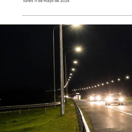
lunes 11 de mayo de 2026