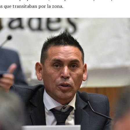
as que transitaban por la zona.