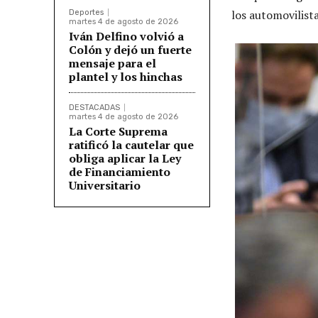
los automovilist
Deportes
martes 4 de agosto de 2026
Iván Delfino volvió a
Colón y dejó un fuerte
mensaje para el
plantel y los hinchas
DESTACADAS
martes 4 de agosto de 2026
La Corte Suprema
ratificó la cautelar que
obliga aplicar la Ley
de Financiamiento
Universitario