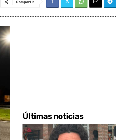
Compartir
Últimas noticias