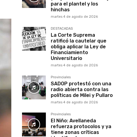
para el plantel y los
hinchas
martes 4 de agosto de 2026
DESTACADAS
La Corte Suprema
ratificó la cautelar que
obliga aplicar la Ley de
Financiamiento
Universitario
martes 4 de agosto de 2026
Provinciales
SADOP protestó con una
radio abierta contra las
políticas de Milei y Pullaro
martes 4 de agosto de 2026
Provinciales
El Niño: Avellaneda
refuerza protocolos y ya
tiene zonas críticas