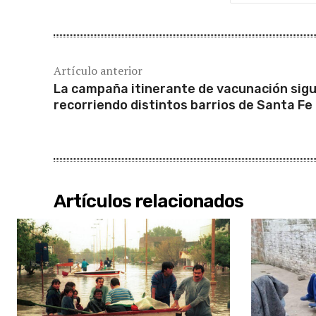
Artículo anterior
La campaña itinerante de vacunación sig
recorriendo distintos barrios de Santa Fe
Artículos relacionados