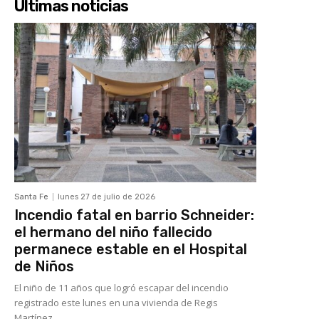
Últimas noticias
Santa Fe
lunes 27 de julio de 2026
Incendio fatal en barrio Schneider:
el hermano del niño fallecido
permanece estable en el Hospital
de Niños
El niño de 11 años que logró escapar del incendio
registrado este lunes en una vivienda de Regis
Martínez...