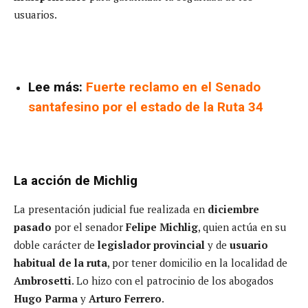
usuarios.
Lee más:
Fuerte reclamo en el Senado
santafesino por el estado de la Ruta 34
La acción de Michlig
La presentación judicial fue realizada en
diciembre
pasado
por el senador
Felipe Michlig
, quien actúa en su
doble carácter de
legislador provincial
y de
usuario
habitual de la ruta
, por tener domicilio en la localidad de
Ambrosetti
. Lo hizo con el patrocinio de los abogados
Hugo Parma
y
Arturo Ferrero
.