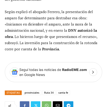
Según explicó el abogado Ferrero, la presentación del
amparo fue determinante para destrabar esa obra:
«Iniciamos en diciembre el amparo, ante la mora de la
administración nacional, y en enero la
DNV autorizó la
obra
. Lo hicieron luego de que presentamos el recurso»,
subrayó. La inversión para la construcción de la rotonda
corre por cuenta de la
Provincia
.
Seguí todas las noticias de
RadioEME.com
en Google News
ETIQUETAS
provinciales
Ruta 34
santa fe