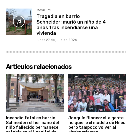
Móvil EME
Tragedia en barrio
Schneider: murió un niño de 4
años tras incendiarse una
vivienda
lunes 27 de julio de 2026
Artículos relacionados
Incendio fatal en barrio
Joaquín Blanco: «La gente
Schneider: el hermano del
no quiere el modelo de Milei,
niño fallecido permanece
pero tampoco volver al