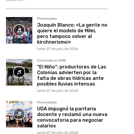
Provinciales
Joaquín Blanco: «La gente no
quiere el modelo de Milei,
pero tampoco volver al
kirchnerismo»
lunes 27 de julio de 2026
Entrevista en EME
“El Niño”: productores de Las
Colonias advierten por la
falta de obras hídricas ante
posibles lluvias intensas
lunes 27 de julio de 2026
Provinciales
UDA impugnó la paritaria
docente y reclamó una nueva
convocatoria para negociar
salarios
lunes 27 de julio de 2026