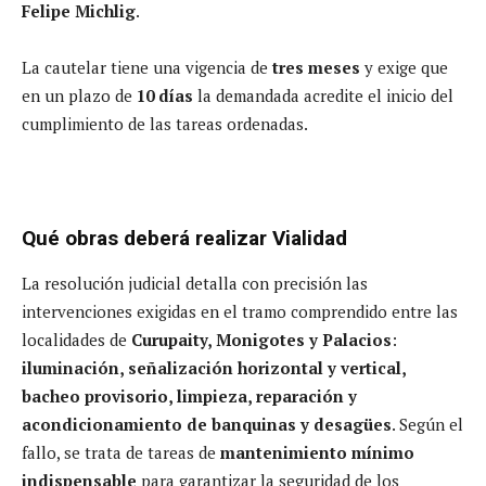
Felipe Michlig
.
La cautelar tiene una vigencia de
tres meses
y exige que
en un plazo de
10 días
la demandada acredite el inicio del
cumplimiento de las tareas ordenadas.
Qué obras deberá realizar Vialidad
La resolución judicial detalla con precisión las
intervenciones exigidas en el tramo comprendido entre las
localidades de
Curupaity, Monigotes y Palacios
:
iluminación, señalización horizontal y vertical,
bacheo provisorio, limpieza, reparación y
acondicionamiento de banquinas y desagües
. Según el
fallo, se trata de tareas de
mantenimiento mínimo
indispensable
para garantizar la seguridad de los