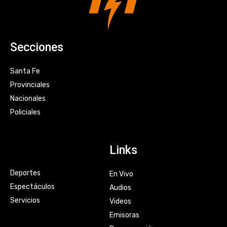
Secciones
Santa Fe
Provinciales
Nacionales
Policiales
Links
Deportes
En Vivo
Espectáculos
Audios
Servicios
Videos
Emisoras