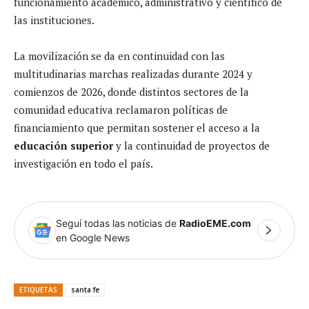
funcionamiento académico, administrativo y científico de
las instituciones.
La movilización se da en continuidad con las
multitudinarias marchas realizadas durante 2024 y
comienzos de 2026, donde distintos sectores de la
comunidad educativa reclamaron políticas de
financiamiento que permitan sostener el acceso a la
educación superior
y la continuidad de proyectos de
investigación en todo el país.
Seguí todas las noticias de
RadioEME.com
en Google News
ETIQUETAS
santa fe