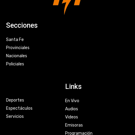
Secciones
Santa Fe
Provinciales
Nacionales
Policiales
Links
Deportes
En Vivo
Espectáculos
Audios
Servicios
Videos
Emisoras
Programación