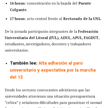
16 horas:
concentración en la bajada del
Puente
Colgante
.
17 horas:
acto central frente al
Rectorado de la UNL
.
De la jornada participarán integrantes de la
Federación
Universitaria del Litoral (FUL)
,
ADUL
,
APUL
,
FAGDUT
,
estudiantes, investigadores, docentes y trabajadores
universitarios.
También lee:
Alta adhesión al paro
universitario y expectativa por la marcha
del 12
Desde los sectores convocantes advirtieron que las
universidades atraviesan una situación presupuestaria
“crítica” y señalaron dificultades para garantizar el normal