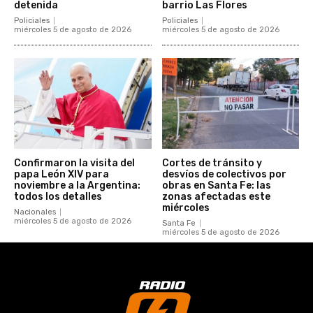
detenida
barrio Las Flores
Policiales
Policiales
miércoles 5 de agosto de 2026
miércoles 5 de agosto de 2026
Confirmaron la visita del
Cortes de tránsito y
papa León XIV para
desvíos de colectivos por
noviembre a la Argentina:
obras en Santa Fe: las
todos los detalles
zonas afectadas este
miércoles
Nacionales
miércoles 5 de agosto de 2026
Santa Fe
miércoles 5 de agosto de 2026