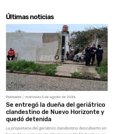
Últimas noticias
Policiales
miércoles 5 de agosto de 2026
Se entregó la dueña del geriátrico
clandestino de Nuevo Horizonte y
quedó detenida
La propietaria del geriátrico clandestino descubierto en