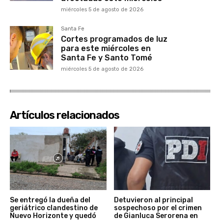
miércoles 5 de agosto de 2026
Santa Fe
Cortes programados de luz
para este miércoles en
Santa Fe y Santo Tomé
miércoles 5 de agosto de 2026
Artículos relacionados
Se entregó la dueña del
Detuvieron al principal
geriátrico clandestino de
sospechoso por el crimen
Nuevo Horizonte y quedó
de Gianluca Serorena en