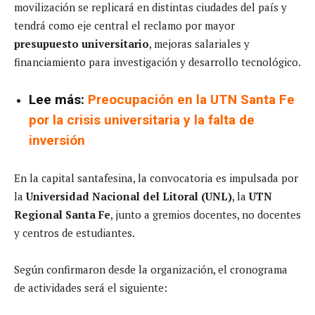
movilización se replicará en distintas ciudades del país y
tendrá como eje central el reclamo por mayor
presupuesto universitario
, mejoras salariales y
financiamiento para investigación y desarrollo tecnológico.
Lee más:
Preocupación en la UTN Santa Fe
por la crisis universitaria y la falta de
inversión
En la capital santafesina, la convocatoria es impulsada por
la
Universidad Nacional del Litoral (UNL)
, la
UTN
Regional Santa Fe
, junto a gremios docentes, no docentes
y centros de estudiantes.
Según confirmaron desde la organización, el cronograma
de actividades será el siguiente: