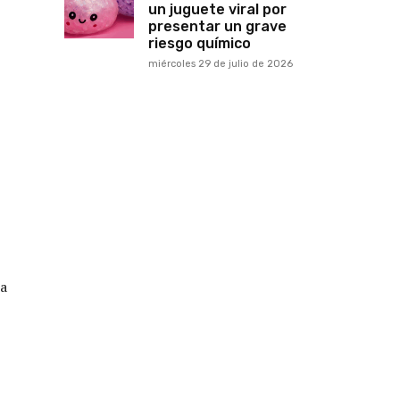
un juguete viral por
presentar un grave
riesgo químico
miércoles 29 de julio de 2026
La