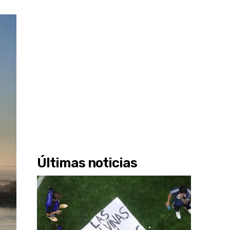
Últimas noticias