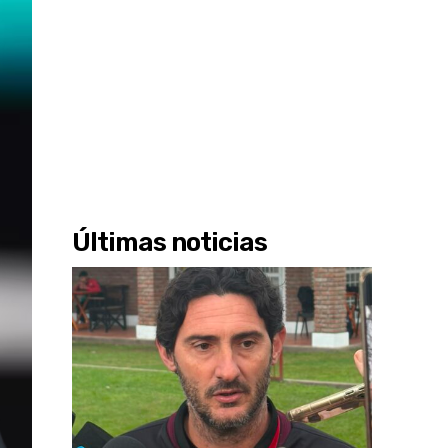
Últimas noticias