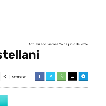
Actualizado:
viernes 26 de junio de 2026
stellani
Compartir