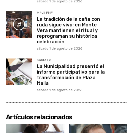
sábado 1 de agosto de 2026
Móvil EME
La tradición de la caña con
ruda sigue viva: en Monte
Vera mantienen el ritual y
reprograman su histórica
celebración
sábado 1 de agosto de 2026
Santa Fe
La Municipalidad presentó el
informe participativo para la
transformación de Plaza
Italia
sábado 1 de agosto de 2026
Artículos relacionados