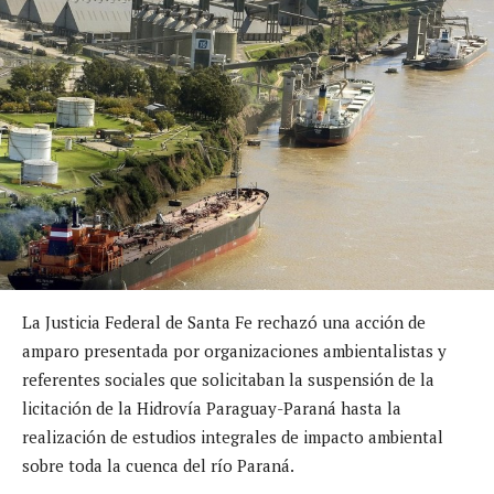
La Justicia Federal de Santa Fe rechazó una acción de
amparo presentada por organizaciones ambientalistas y
referentes sociales que solicitaban la suspensión de la
licitación de la Hidrovía Paraguay-Paraná hasta la
realización de estudios integrales de impacto ambiental
sobre toda la cuenca del río Paraná.