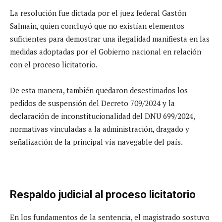
La resolución fue dictada por el juez federal Gastón
Salmain, quien concluyó que no existían elementos
suficientes para demostrar una ilegalidad manifiesta en las
medidas adoptadas por el Gobierno nacional en relación
con el proceso licitatorio.
De esta manera, también quedaron desestimados los
pedidos de suspensión del Decreto 709/2024 y la
declaración de inconstitucionalidad del DNU 699/2024,
normativas vinculadas a la administración, dragado y
señalización de la principal vía navegable del país.
Respaldo judicial al proceso licitatorio
En los fundamentos de la sentencia, el magistrado sostuvo