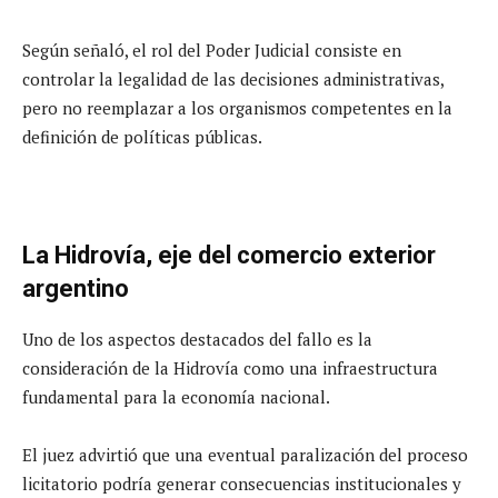
Según señaló, el rol del Poder Judicial consiste en
controlar la legalidad de las decisiones administrativas,
pero no reemplazar a los organismos competentes en la
definición de políticas públicas.
La Hidrovía, eje del comercio exterior
argentino
Uno de los aspectos destacados del fallo es la
consideración de la Hidrovía como una infraestructura
fundamental para la economía nacional.
El juez advirtió que una eventual paralización del proceso
licitatorio podría generar consecuencias institucionales y