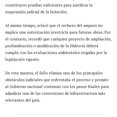
constituyen pruebas suficientes para justificar la
suspensión judicial de la licitación.
Al mismo tiempo, aclaró que el rechazo del amparo no
implica una autorización irrestricta para futuras obras. Por
el contrario, recordó que cualquier proyecto de ampliación,
profundización o modificación de la Hidrovía deberá
cumplir con las evaluaciones ambientales exigidas por la
legislación vigente.
De esta manera, el fallo elimina uno de los principales
obstáculos judiciales que enfrentaba el proceso y permite
al Gobierno nacional continuar con los pasos finales para
adjudicar una de las concesiones de infraestructura más
relevantes del país.