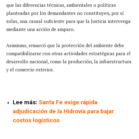
que las diferencias técnicas, ambientales o políticas
planteadas por los demandantes no constituyen, por sí
solas, una causal suficiente para que la Justicia intervenga
mediante una acción de amparo.
Asimismo, remarcó que la protección del ambiente debe
compatibilizarse con otras actividades estratégicas para el
desarrollo nacional, como la producción, la infraestructura
y el comercio exterior.
Lee más:
Santa Fe exige rápida
adjudicación de la Hidrovía para bajar
costos logísticos