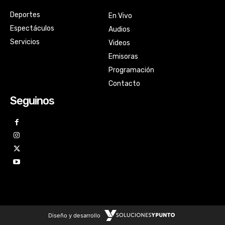
Deportes
En Vivo
Espectáculos
Audios
Servicios
Videos
Emisoras
Programación
Contacto
Seguinos
Diseño y desarrollo