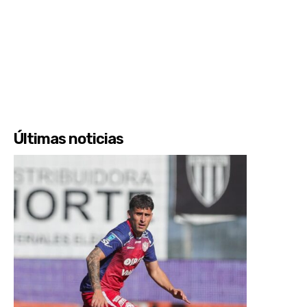
Últimas noticias