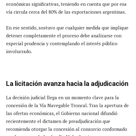
económicas significativas, teniendo en cuenta que por esa
vía circula cerca del 80% de las exportaciones argentinas.
En ese sentido, sostuvo que cualquier medida que implique
detener completamente el proceso debe analizarse con
especial prudencia y contemplando el interés público
involucrado.
La licitación avanza hacia la adjudicación
La decisión judicial llega en un momento clave para la
concesión de la Vía Navegable Troncal. Tras la apertura de
las ofertas económicas, el Gobierno nacional difundió
recientemente el dictamen de preadjudicación que
recomienda otorgar la concesión al consorcio conformado