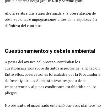
por la empresa belga Jan De Nul y Servimagnus.
Ahora se abre una etapa destinada a la presentación de
observaciones e impugnaciones antes de la adjudicación
definitiva del contrato.
Cuestionamientos y debate ambiental
A pesar del avance del proceso, continúan los
cuestionamientos sobre distintos aspectos de la licitación.
Entre ellos, observaciones formuladas por la Procuraduría
de Investigaciones Administrativas respecto de la
transparencia y algunas condiciones establecidas en los
pliegos.
No obstante, el magistrado entendió que esos planteos no