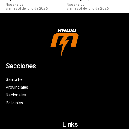
Nacionales
Nacionales
viernes 31 de julio de 2026
viernes 31 de julio de 2026
Secciones
Santa Fe
Provinciales
Nacionales
Policiales
Links