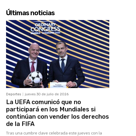
Últimas noticias
Deportes
jueves 30 de julio de 2026
La UEFA comunicó que no
participará en los Mundiales si
continúan con vender los derechos
de la FIFA
Tras una cumbre clave celebrada este jueves con la