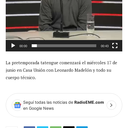
00:00
00:43
La pretemporada tatengue comenzará el miércoles 17 de
junio en Casa Unión con Leonardo Madelón y todo su
cuerpo técnico.
Seguí todas las noticias de
RadioEME.com
en Google News