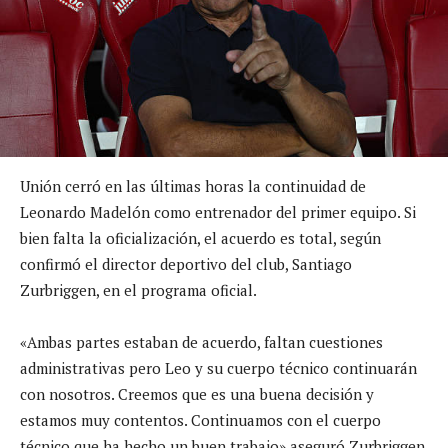
Unión cerró en las últimas horas la continuidad de
Leonardo Madelón como entrenador del primer equipo. Si
bien falta la oficialización, el acuerdo es total, según
confirmó el director deportivo del club, Santiago
Zurbriggen, en el programa oficial.
«Ambas partes estaban de acuerdo, faltan cuestiones
administrativas pero Leo y su cuerpo técnico continuarán
con nosotros. Creemos que es una buena decisión y
estamos muy contentos. Continuamos con el cuerpo
técnico que ha hecho un buen trabajo» aseguró Zurbriggen