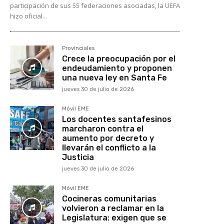
participación de sus 55 federaciones asociadas, la UEFA
hizo oficial...
Provinciales
Crece la preocupación por el
endeudamiento y proponen
una nueva ley en Santa Fe
jueves 30 de julio de 2026
Móvil EME
Los docentes santafesinos
marcharon contra el
aumento por decreto y
llevarán el conflicto a la
Justicia
jueves 30 de julio de 2026
Móvil EME
Cocineras comunitarias
volvieron a reclamar en la
Legislatura: exigen que se