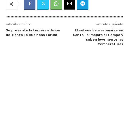
Artículo anterior
Artículo siguiente
Se presentó la tercera edición
El sol vuelve a asomarse en
del Santa Fe Business Forum
Santa Fe: mejora el tiempo y
suben levemente las
temperaturas