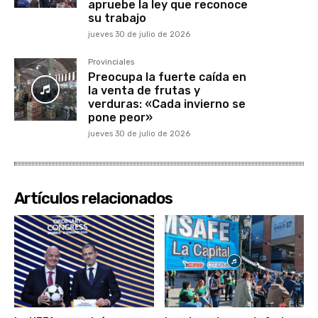
apruebe la ley que reconoce
su trabajo
jueves 30 de julio de 2026
Provinciales
Preocupa la fuerte caída en
la venta de frutas y
verduras: «Cada invierno se
pone peor»
jueves 30 de julio de 2026
Artículos relacionados