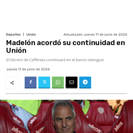
Actualizado:
jueves 11 de junio de 2026
Deportes
Unión
Madelón acordó su continuidad en
Unión
El técnico de Cafferata continuará en el banco tatengue.
jueves 11 de junio de 2026