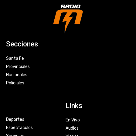
Secciones
Santa Fe
Provinciales
Nacionales
Policiales
Links
Deportes
En Vivo
Espectáculos
Audios
Servicios