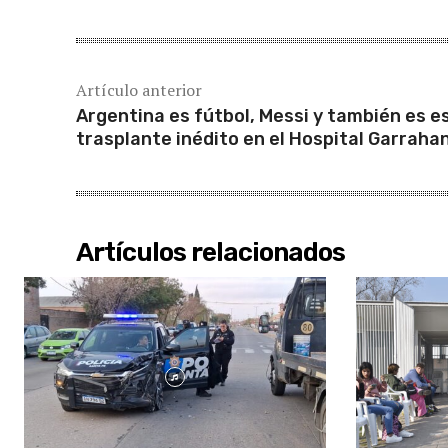
Artículo anterior
Argentina es fútbol, Messi y también es e
trasplante inédito en el Hospital Garraha
Artículos relacionados