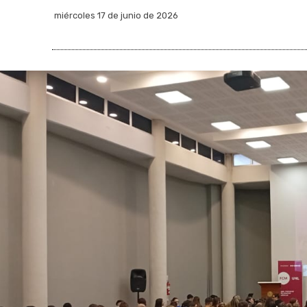
miércoles 17 de junio de 2026