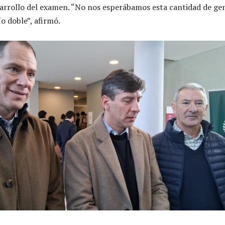
sarrollo del examen. “No nos esperábamos esta cantidad de ge
o doble”, afirmó.