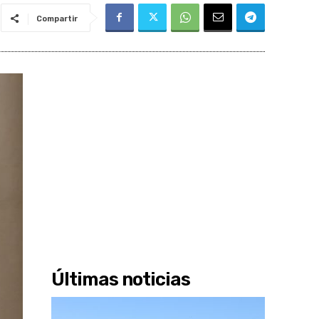
Compartir
Últimas noticias