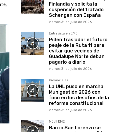
nte,
Finlandia y solicita la
suspensión del tratado
Schengen con España
viernes 31 de julio de 2026
Entrevista en EME
Piden trasladar el futuro
peaje de la Ruta 11 para
evitar que vecinos de
Guadalupe Norte deban
pagarlo a diario
viernes 31 de julio de 2026
Provinciales
La UNL puso en marcha
Munigestión 2026 con
foco en los desafíos de la
reforma constitucional
viernes 31 de julio de 2026
Móvil EME
Barrio San Lorenzo se