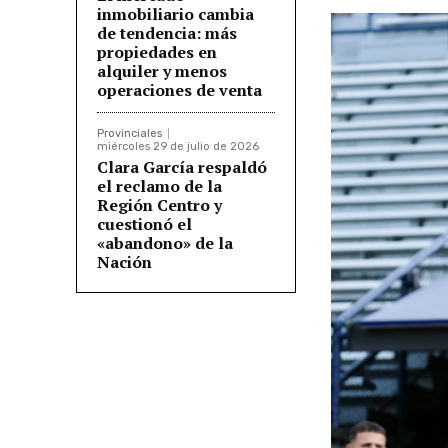
inmobiliario cambia
de tendencia: más
propiedades en
alquiler y menos
operaciones de venta
Provinciales
miércoles 29 de julio de 2026
Clara García respaldó
el reclamo de la
Región Centro y
cuestionó el
«abandono» de la
Nación