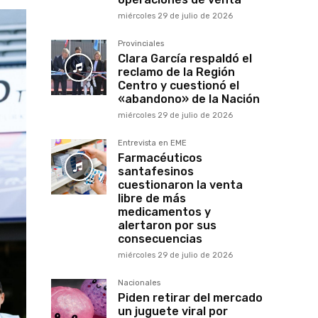
miércoles 29 de julio de 2026
Provinciales
Clara García respaldó el
reclamo de la Región
Centro y cuestionó el
«abandono» de la Nación
miércoles 29 de julio de 2026
Entrevista en EME
Farmacéuticos
santafesinos
cuestionaron la venta
libre de más
medicamentos y
alertaron por sus
consecuencias
miércoles 29 de julio de 2026
Nacionales
Piden retirar del mercado
un juguete viral por