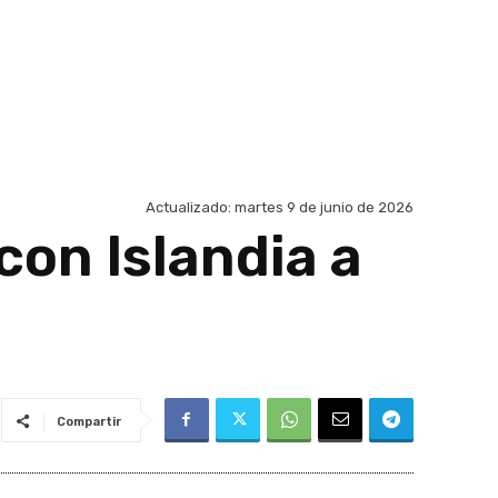
Actualizado:
martes 9 de junio de 2026
con Islandia a
Compartir