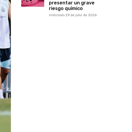
presentar un grave
riesgo químico
miércoles 29 de julio de 2026