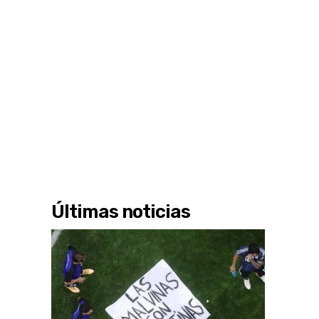
Últimas noticias