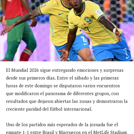
El Mundial 2026 sigue entregando emociones y sorpresas
desde sus primeros días. Entre el sábado y las primeras
horas de este domingo se disputaron varios encuentros
que modificaron el panorama de diferentes grupos, con
resultados que dejaron abiertas las zonas y demostraron la
creciente paridad del fútbol internacional.
Uno de los partidos más esperados de la jornada fue el
empate 1-1 entre Brasil y Marruecos en el MetLife Stadium