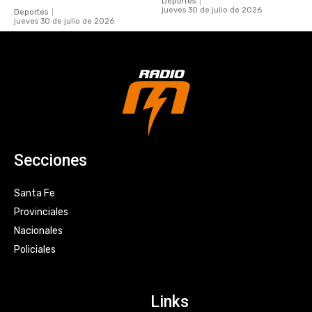
Deportes
jueves 30 de julio de 2026
Deportes
jueves 30 de julio de 2026
Secciones
Santa Fe
Provinciales
Nacionales
Policiales
Links