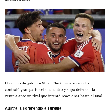
El equipo dirigido por Steve Clarke mostró solidez,
controló gran parte del encuentro y supo defender la
ventaja ante un rival que intentó reaccionar hasta el final.
Australia sorprendió a Turquía