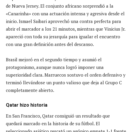
de Nueva Jersey. El conjunto africano sorprendió a la
«Canarinha» con una actuación intensa y agresiva desde el
inicio. Ismael Saibari aprovechó una contra perfecta para
abrir el marcador a los 21 minutos, mientras que Vinicius Jr.
apareció con toda su jerarquía para igualar el encuentro
con una gran definición antes del descanso.
Brasil mejoró en el segundo tiempo y asumió el
protagonismo, aunque nunca logró imponer una
superioridad clara. Marruecos sostuvo el orden defensivo y
terminó llevándose un punto valioso que deja al Grupo C
completamente abierto.
Qatar hizo historia
En San Francisco, Qatar consiguió un resultado que
quedará marcado en la historia de su fútbol. El
seleccionado asiático rescató un agónico empate 1-1 frente