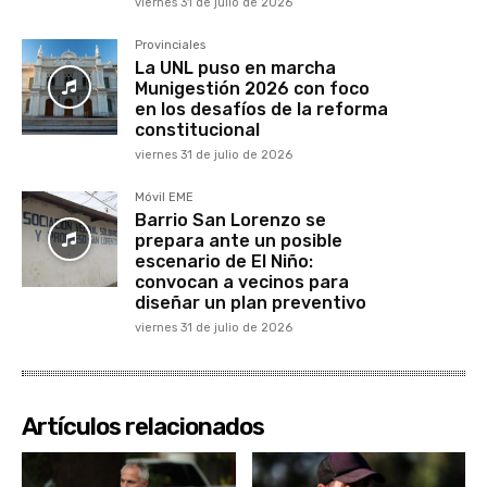
viernes 31 de julio de 2026
Provinciales
La UNL puso en marcha
Munigestión 2026 con foco
en los desafíos de la reforma
constitucional
viernes 31 de julio de 2026
Móvil EME
Barrio San Lorenzo se
prepara ante un posible
escenario de El Niño:
convocan a vecinos para
diseñar un plan preventivo
viernes 31 de julio de 2026
Artículos relacionados