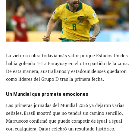
La victoria cobra todavía más valor porque Estados Unidos
había goleado 4-1 a Paraguay en el otro partido de la zona.
De esta manera, australianos y estadounidenses quedaron
como líderes del Grupo D tras la primera fecha.
Un Mundial que promete emociones
Las primeras jornadas del Mundial 2026 ya dejaron varias
señales. Brasil mostró que no tendrá un camino sencillo,
Marruecos confirmó que puede competir de igual a igual
con cualquiera, Qatar celebró un resultado histórico,