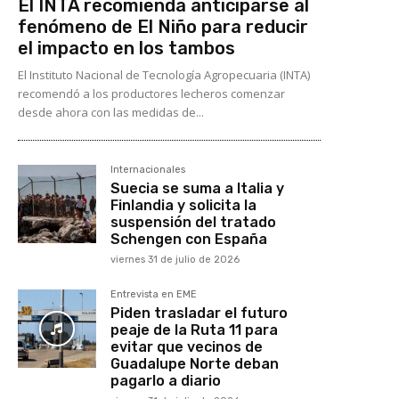
El INTA recomienda anticiparse al
fenómeno de El Niño para reducir
el impacto en los tambos
El Instituto Nacional de Tecnología Agropecuaria (INTA)
recomendó a los productores lecheros comenzar
desde ahora con las medidas de...
Internacionales
Suecia se suma a Italia y
Finlandia y solicita la
suspensión del tratado
Schengen con España
viernes 31 de julio de 2026
Entrevista en EME
Piden trasladar el futuro
peaje de la Ruta 11 para
evitar que vecinos de
Guadalupe Norte deban
pagarlo a diario