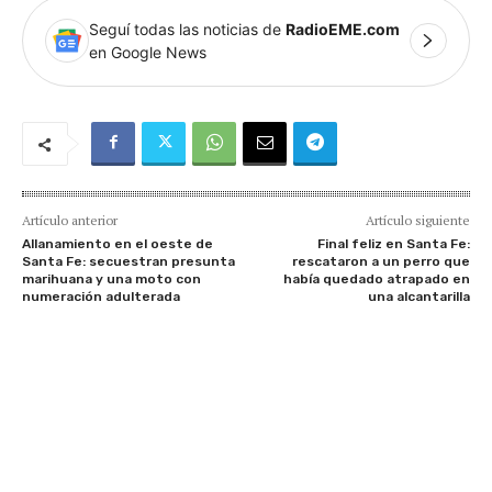
Seguí todas las noticias de
RadioEME.com
en Google News
Artículo anterior
Artículo siguiente
Allanamiento en el oeste de
Final feliz en Santa Fe:
Santa Fe: secuestran presunta
rescataron a un perro que
marihuana y una moto con
había quedado atrapado en
numeración adulterada
una alcantarilla