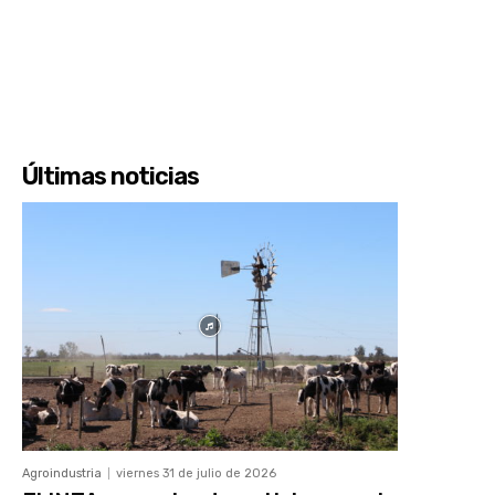
Últimas noticias
Agroindustria
viernes 31 de julio de 2026