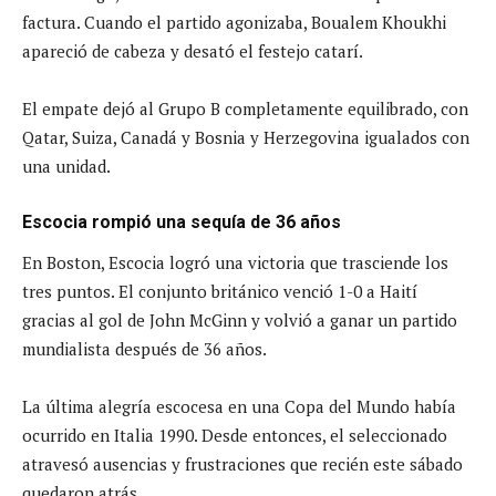
factura. Cuando el partido agonizaba, Boualem Khoukhi
apareció de cabeza y desató el festejo catarí.
El empate dejó al Grupo B completamente equilibrado, con
Qatar, Suiza, Canadá y Bosnia y Herzegovina igualados con
una unidad.
Escocia rompió una sequía de 36 años
En Boston, Escocia logró una victoria que trasciende los
tres puntos. El conjunto británico venció 1-0 a Haití
gracias al gol de John McGinn y volvió a ganar un partido
mundialista después de 36 años.
La última alegría escocesa en una Copa del Mundo había
ocurrido en Italia 1990. Desde entonces, el seleccionado
atravesó ausencias y frustraciones que recién este sábado
quedaron atrás.