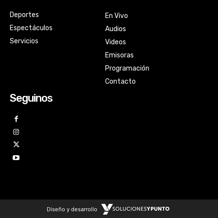
Deportes
En Vivo
Espectáculos
Audios
Servicios
Videos
Emisoras
Programación
Contacto
Seguinos
Diseño y desarrollo