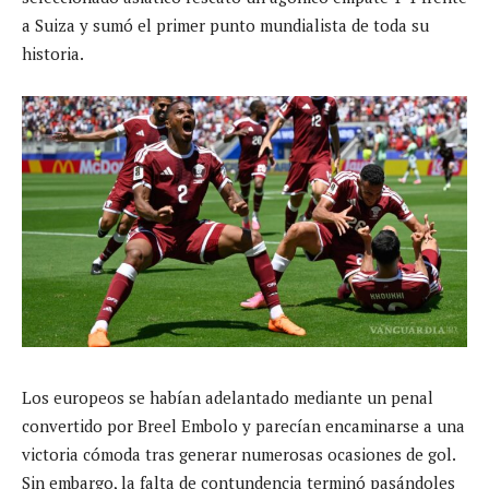
a Suiza y sumó el primer punto mundialista de toda su
historia.
Los europeos se habían adelantado mediante un penal
convertido por Breel Embolo y parecían encaminarse a una
victoria cómoda tras generar numerosas ocasiones de gol.
Sin embargo, la falta de contundencia terminó pasándoles