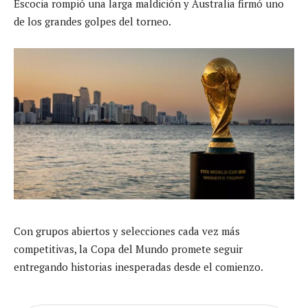
Escocia rompió una larga maldición y Australia firmó uno
de los grandes golpes del torneo.
Con grupos abiertos y selecciones cada vez más
competitivas, la Copa del Mundo promete seguir
entregando historias inesperadas desde el comienzo.