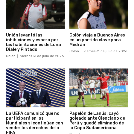
Unión levantó las
Colón viaja a Buenos Aires
inhibiciones y espera por
en un partido clave para
las habilitaciones de Luna
Medrán
Diale y Pintado
Colón
viernes 31 de julio de 2026
Unión
viernes 31 de julio de 2026
La UEFA comunicó que no
Papelón de Lanús: cayó
participará en los
goleado ante Cienciano de
Mundiales si continúan con
Perú y quedó eliminado de
vender los derechos de la
la Copa Sudamericana
FIFA