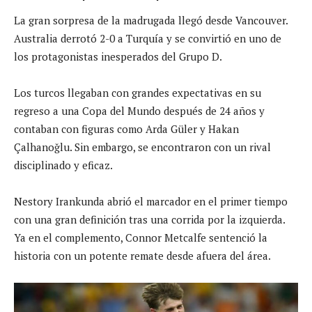
La gran sorpresa de la madrugada llegó desde Vancouver.
Australia derrotó 2-0 a Turquía y se convirtió en uno de
los protagonistas inesperados del Grupo D.
Los turcos llegaban con grandes expectativas en su
regreso a una Copa del Mundo después de 24 años y
contaban con figuras como Arda Güler y Hakan
Çalhanoğlu. Sin embargo, se encontraron con un rival
disciplinado y eficaz.
Nestory Irankunda abrió el marcador en el primer tiempo
con una gran definición tras una corrida por la izquierda.
Ya en el complemento, Connor Metcalfe sentenció la
historia con un potente remate desde afuera del área.