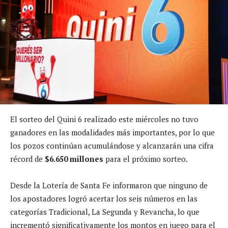
El sorteo del Quini 6 realizado este miércoles no tuvo
ganadores en las modalidades más importantes, por lo que
los pozos continúan acumulándose y alcanzarán una cifra
récord de
$6.650 millones
para el próximo sorteo.
Desde la Lotería de Santa Fe informaron que ninguno de
los apostadores logró acertar los seis números en las
categorías Tradicional, La Segunda y Revancha, lo que
incrementó significativamente los montos en juego para el