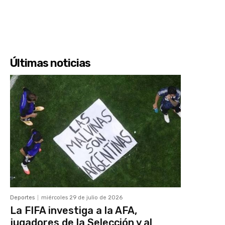
Últimas noticias
Deportes
miércoles 29 de julio de 2026
La FIFA investiga a la AFA,
jugadores de la Selección y al