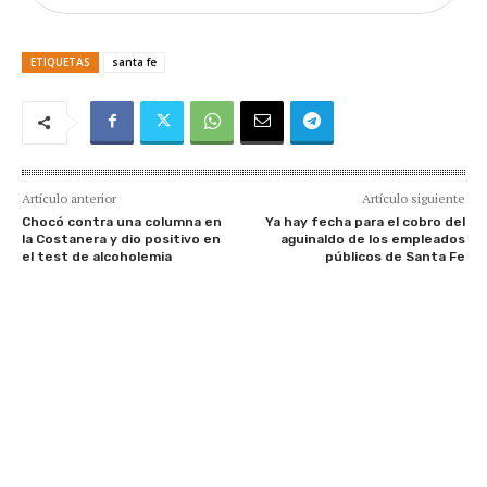
ETIQUETAS
santa fe
Artículo anterior
Artículo siguiente
Chocó contra una columna en
Ya hay fecha para el cobro del
la Costanera y dio positivo en
aguinaldo de los empleados
el test de alcoholemia
públicos de Santa Fe