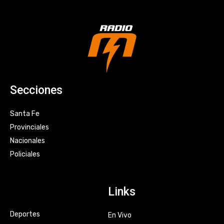
Secciones
Santa Fe
Provinciales
Nacionales
Policiales
Links
Deportes
En Vivo