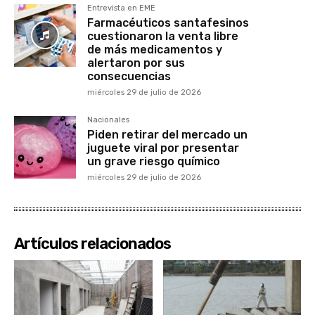
Entrevista en EME
Farmacéuticos santafesinos
cuestionaron la venta libre
de más medicamentos y
alertaron por sus
consecuencias
miércoles 29 de julio de 2026
Nacionales
Piden retirar del mercado un
juguete viral por presentar
un grave riesgo químico
miércoles 29 de julio de 2026
Artículos relacionados