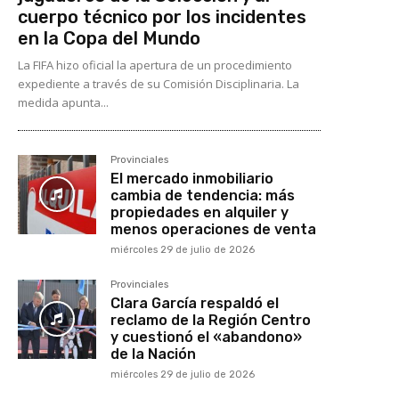
cuerpo técnico por los incidentes
en la Copa del Mundo
La FIFA hizo oficial la apertura de un procedimiento
expediente a través de su Comisión Disciplinaria. La
medida apunta...
Provinciales
El mercado inmobiliario
cambia de tendencia: más
propiedades en alquiler y
menos operaciones de venta
miércoles 29 de julio de 2026
Provinciales
Clara García respaldó el
reclamo de la Región Centro
y cuestionó el «abandono»
de la Nación
miércoles 29 de julio de 2026