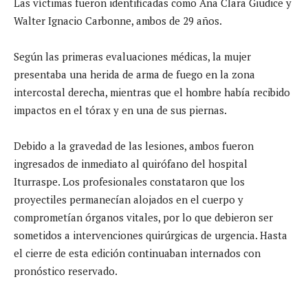
Las víctimas fueron identificadas como Ana Clara Giudice y
Walter Ignacio Carbonne, ambos de 29 años.
Según las primeras evaluaciones médicas, la mujer
presentaba una herida de arma de fuego en la zona
intercostal derecha, mientras que el hombre había recibido
impactos en el tórax y en una de sus piernas.
Debido a la gravedad de las lesiones, ambos fueron
ingresados de inmediato al quirófano del hospital
Iturraspe. Los profesionales constataron que los
proyectiles permanecían alojados en el cuerpo y
comprometían órganos vitales, por lo que debieron ser
sometidos a intervenciones quirúrgicas de urgencia. Hasta
el cierre de esta edición continuaban internados con
pronóstico reservado.