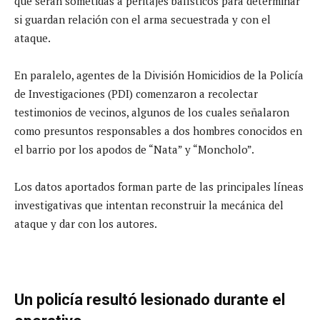
que serán sometidas a peritajes balísticos para determinar
si guardan relación con el arma secuestrada y con el
ataque.
En paralelo, agentes de la División Homicidios de la Policía
de Investigaciones (PDI) comenzaron a recolectar
testimonios de vecinos, algunos de los cuales señalaron
como presuntos responsables a dos hombres conocidos en
el barrio por los apodos de “Nata” y “Moncholo”.
Los datos aportados forman parte de las principales líneas
investigativas que intentan reconstruir la mecánica del
ataque y dar con los autores.
Un policía resultó lesionado durante el