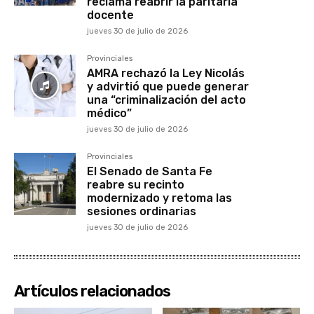
reclama reabrir la paritaria
docente
jueves 30 de julio de 2026
Provinciales
AMRA rechazó la Ley Nicolás
y advirtió que puede generar
una “criminalización del acto
médico”
jueves 30 de julio de 2026
Provinciales
El Senado de Santa Fe
reabre su recinto
modernizado y retoma las
sesiones ordinarias
jueves 30 de julio de 2026
Artículos relacionados