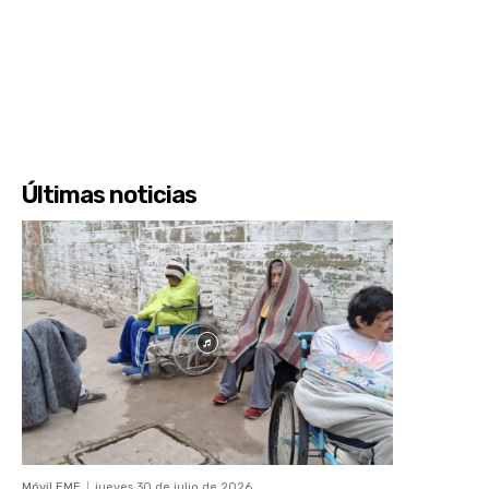
Últimas noticias
Móvil EME
jueves 30 de julio de 2026