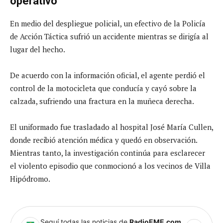
operativo
En medio del despliegue policial, un efectivo de la Policía
de Acción Táctica sufrió un accidente mientras se dirigía al
lugar del hecho.
De acuerdo con la información oficial, el agente perdió el
control de la motocicleta que conducía y cayó sobre la
calzada, sufriendo una fractura en la muñeca derecha.
El uniformado fue trasladado al hospital José María Cullen,
donde recibió atención médica y quedó en observación.
Mientras tanto, la investigación continúa para esclarecer
el violento episodio que conmocionó a los vecinos de Villa
Hipódromo.
Seguí todas las noticias de
RadioEME.com