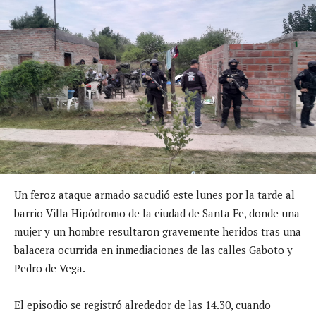
Un feroz ataque armado sacudió este lunes por la tarde al
barrio Villa Hipódromo de la ciudad de Santa Fe, donde una
mujer y un hombre resultaron gravemente heridos tras una
balacera ocurrida en inmediaciones de las calles Gaboto y
Pedro de Vega.
El episodio se registró alrededor de las 14.30, cuando