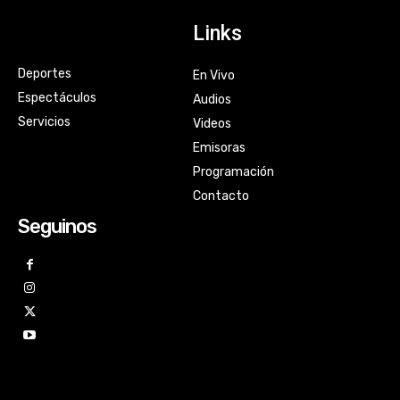
Links
Deportes
En Vivo
Espectáculos
Audios
Servicios
Videos
Emisoras
Programación
Contacto
Seguinos