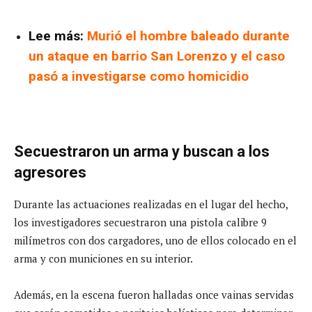
Lee más:
Murió el hombre baleado durante
un ataque en barrio San Lorenzo y el caso
pasó a investigarse como homicidio
Secuestraron un arma y buscan a los
agresores
Durante las actuaciones realizadas en el lugar del hecho,
los investigadores secuestraron una pistola calibre 9
milímetros con dos cargadores, uno de ellos colocado en el
arma y con municiones en su interior.
Además, en la escena fueron halladas once vainas servidas