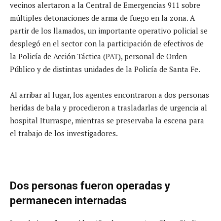
vecinos alertaron a la Central de Emergencias 911 sobre
múltiples detonaciones de arma de fuego en la zona. A
partir de los llamados, un importante operativo policial se
desplegó en el sector con la participación de efectivos de
la Policía de Acción Táctica (PAT), personal de Orden
Público y de distintas unidades de la Policía de Santa Fe.
Al arribar al lugar, los agentes encontraron a dos personas
heridas de bala y procedieron a trasladarlas de urgencia al
hospital Iturraspe, mientras se preservaba la escena para
el trabajo de los investigadores.
Dos personas fueron operadas y
permanecen internadas