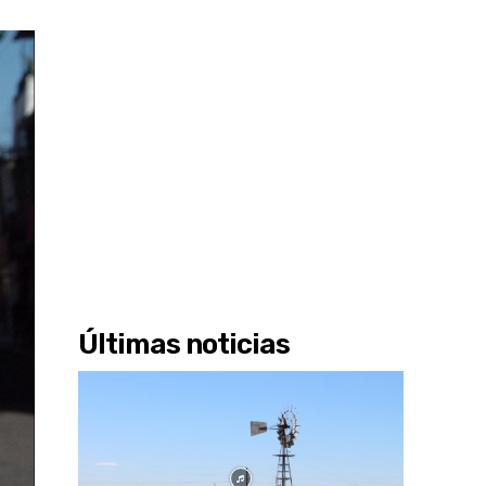
Últimas noticias