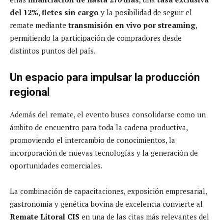
del 12%
,
fletes sin cargo
y la posibilidad de seguir el
remate mediante
transmisión en vivo por streaming
,
permitiendo la participación de compradores desde
distintos puntos del país.
Un espacio para impulsar la producción
regional
Además del remate, el evento busca consolidarse como un
ámbito de encuentro para toda la cadena productiva,
promoviendo el intercambio de conocimientos, la
incorporación de nuevas tecnologías y la generación de
oportunidades comerciales.
La combinación de capacitaciones, exposición empresarial,
gastronomía y genética bovina de excelencia convierte al
Remate Litoral CIS
en una de las citas más relevantes del