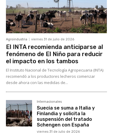
Agroindustria
viernes 31 de julio de 2026
El INTA recomienda anticiparse al
fenómeno de El Niño para reducir
el impacto en los tambos
El Instituto Nacional de Tecnología Agropecuaria (INTA)
recomendó a los productores lecheros comenzar
desde ahora con las medidas de...
Internacionales
Suecia se suma a Italia y
Finlandia y solicita la
suspensión del tratado
Schengen con España
viernes 31 de julio de 2026