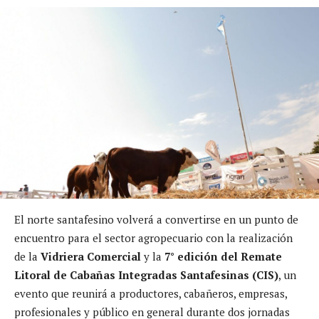
El norte santafesino volverá a convertirse en un punto de
encuentro para el sector agropecuario con la realización
de la
Vidriera Comercial
y la
7° edición del Remate
Litoral de Cabañas Integradas Santafesinas (CIS)
, un
evento que reunirá a productores, cabañeros, empresas,
profesionales y público en general durante dos jornadas