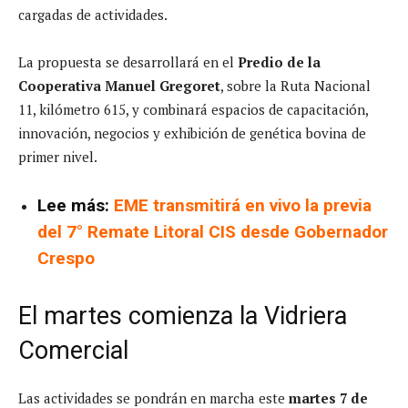
cargadas de actividades.
La propuesta se desarrollará en el
Predio de la
Cooperativa Manuel Gregoret
, sobre la Ruta Nacional
11, kilómetro 615, y combinará espacios de capacitación,
innovación, negocios y exhibición de genética bovina de
primer nivel.
Lee más:
EME transmitirá en vivo la previa
del 7° Remate Litoral CIS desde Gobernador
Crespo
El martes comienza la Vidriera
Comercial
Las actividades se pondrán en marcha este
martes 7 de