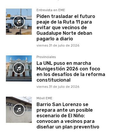
Entrevista en EME
Piden trasladar el futuro
peaje de la Ruta 11 para
evitar que vecinos de
Guadalupe Norte deban
pagarlo a diario
viernes 31 de julio de 2026
Provinciales
La UNL puso en marcha
Munigestión 2026 con foco
en los desafíos de la reforma
constitucional
viernes 31 de julio de 2026
Móvil EME
Barrio San Lorenzo se
prepara ante un posible
escenario de El Niño:
convocan a vecinos para
diseñar un plan preventivo