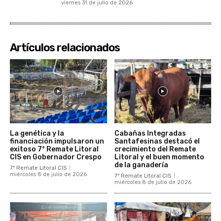
viernes 31 de julio de 2026
Artículos relacionados
La genética y la
Cabañas Integradas
financiación impulsaron un
Santafesinas destacó el
exitoso 7° Remate Litoral
crecimiento del Remate
CIS en Gobernador Crespo
Litoral y el buen momento
de la ganadería
7° Remate Litoral CIS
miércoles 8 de julio de 2026
7° Remate Litoral CIS
miércoles 8 de julio de 2026