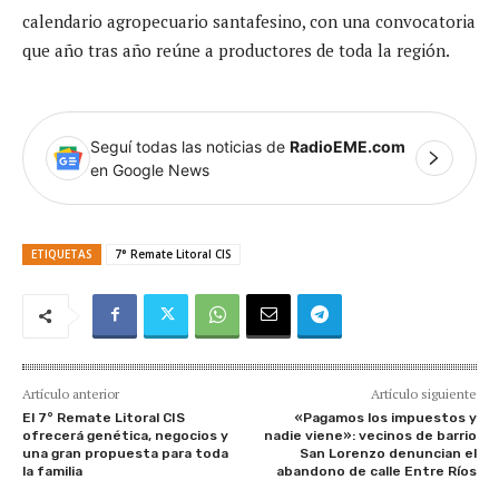
calendario agropecuario santafesino, con una convocatoria
que año tras año reúne a productores de toda la región.
Seguí todas las noticias de
RadioEME.com
en Google News
ETIQUETAS
7° Remate Litoral CIS
Artículo anterior
Artículo siguiente
El 7° Remate Litoral CIS
«Pagamos los impuestos y
ofrecerá genética, negocios y
nadie viene»: vecinos de barrio
una gran propuesta para toda
San Lorenzo denuncian el
la familia
abandono de calle Entre Ríos