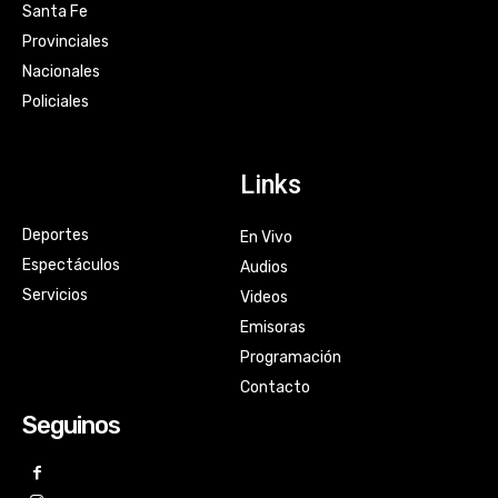
Santa Fe
Provinciales
Nacionales
Policiales
Links
Deportes
En Vivo
Espectáculos
Audios
Servicios
Videos
Emisoras
Programación
Contacto
Seguinos