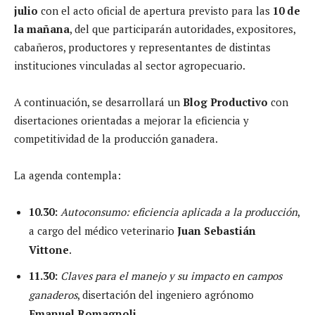
julio
con el acto oficial de apertura previsto para las
10 de
la mañana
, del que participarán autoridades, expositores,
cabañeros, productores y representantes de distintas
instituciones vinculadas al sector agropecuario.
A continuación, se desarrollará un
Blog Productivo
con
disertaciones orientadas a mejorar la eficiencia y
competitividad de la producción ganadera.
La agenda contempla:
10.30:
Autoconsumo: eficiencia aplicada a la producción
,
a cargo del médico veterinario
Juan Sebastián
Vittone
.
11.30:
Claves para el manejo y su impacto en campos
ganaderos
, disertación del ingeniero agrónomo
Emanuel Romagnoli
.