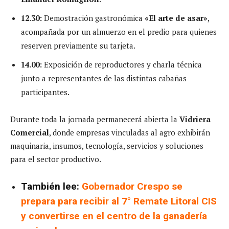
12.30:
Demostración gastronómica
«El arte de asar»
,
acompañada por un almuerzo en el predio para quienes
reserven previamente su tarjeta.
14.00:
Exposición de reproductores y charla técnica
junto a representantes de las distintas cabañas
participantes.
Durante toda la jornada permanecerá abierta la
Vidriera
Comercial
, donde empresas vinculadas al agro exhibirán
maquinaria, insumos, tecnología, servicios y soluciones
para el sector productivo.
También lee:
Gobernador Crespo se
prepara para recibir al 7° Remate Litoral CIS
y convertirse en el centro de la ganadería