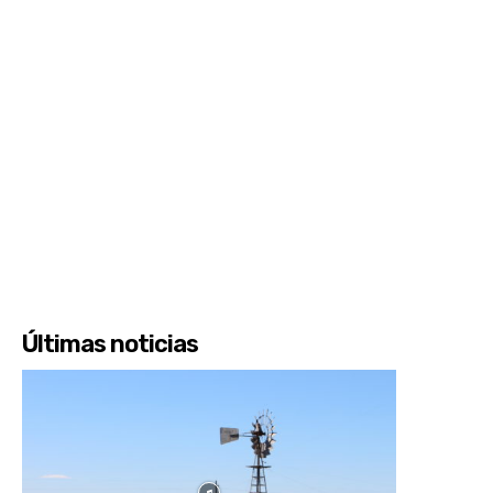
Últimas noticias