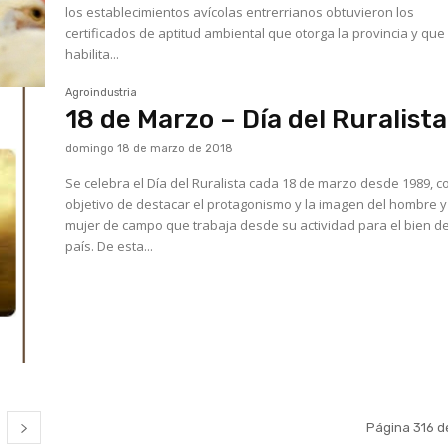
los establecimientos avícolas entrerrianos obtuvieron los
certificados de aptitud ambiental que otorga la provincia y que
habilita...
Agroindustria
18 de Marzo – Día del Ruralista
domingo 18 de marzo de 2018
Se celebra el Día del Ruralista cada 18 de marzo desde 1989, c
objetivo de destacar el protagonismo y la imagen del hombre y
mujer de campo que trabaja desde su actividad para el bien de
país. De esta...
Página 316 d