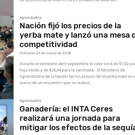
Agroindustria
Nación fijó los precios de la
yerba mate y lanzó una mesa 
competitividad
miércoles 21 de marzo de 2018
Durante el semestre abril-septiembre el valor será de $7,02 pa
hoja verde y de $26,04 para la canchada. El Ministerio de
Agroindustria de la Nación fijó los precios de la yerba mate en 
marco de un encuentro que se realizó...
Agroindustria
Ganadería: el INTA Ceres
realizará una jornada para
mitigar los efectos de la sequí