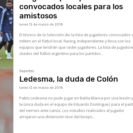
convocados locales para los
amistosos
lunes 12 de marzo de 2018
El técnico de la Selección dio la lista de jugadores convocados
militen en el fútbol local. Racing, Independiente y Boca son los
equipos que tendrán que ceder jugadores. La lista de jugadores
citados del fútbol argentino para los partidos...
Deportes
Ledesma, la duda de Colón
lunes 12 de marzo de 2018
Pablo Ledesma no pudo jugar en Bahía Blanca por una lesión 
la única duda en el equipo de Eduardo Domínguez para el part
del viernes ante Lanús. Los estudios realizados al jugador
arrojaron una distensión leve del biceps...