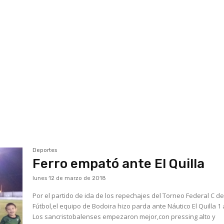
Deportes
Ferro empató ante El Quilla
lunes 12 de marzo de 2018
Por el partido de ida de los repechajes del Torneo Federal C d
Fútbol,el equipo de Bodoira hizo parda ante Náutico El Quilla 1 
Los sancristobalenses empezaron mejor,con pressing alto y