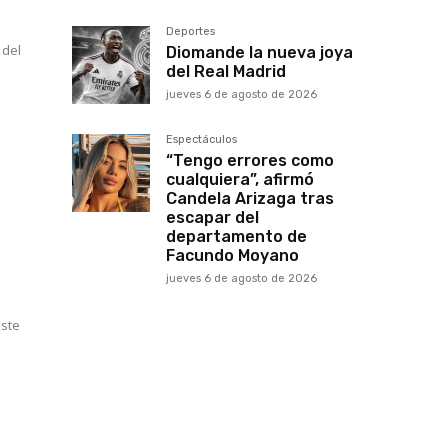
Deportes
 del
Diomande la nueva joya
del Real Madrid
jueves 6 de agosto de 2026
Espectáculos
“Tengo errores como
cualquiera”, afirmó
Candela Arizaga tras
escapar del
a
departamento de
Facundo Moyano
jueves 6 de agosto de 2026