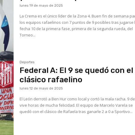
lunes 19 de mayo de 2025
La Crema es el único líder de la Zona 4. Buen fin de semana para
los equipos rafaelinos con 7 puntos de 9 posibles tras jugarse 
fecha 10 de la primera fase, primera de la segunda rueda, del
Torneo...
Deportes
Federal A: El 9 se quedó con el
clásico rafaelino
lunes 12 de mayo de 2025
El León derrotó a Ben Hur como local y cortó la mala racha. 9 de Julio
vive horas de mucha felicidad. El equipo de Marcelo Varela se
quedó con el clásico de Rafaela tras ganarle 2 a 0 a Sportivo...