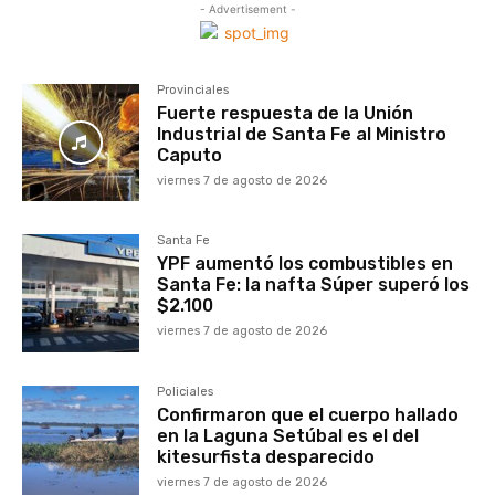
- Advertisement -
Provinciales
Fuerte respuesta de la Unión
Industrial de Santa Fe al Ministro
Caputo
viernes 7 de agosto de 2026
Santa Fe
YPF aumentó los combustibles en
Santa Fe: la nafta Súper superó los
$2.100
viernes 7 de agosto de 2026
Policiales
Confirmaron que el cuerpo hallado
en la Laguna Setúbal es el del
kitesurfista desparecido
viernes 7 de agosto de 2026