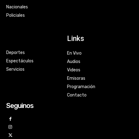
Nacionales
Policiales
Links
Deportes
En Vivo
Espectáculos
Audios
Servicios
Videos
Emisoras
Programación
Contacto
Seguinos