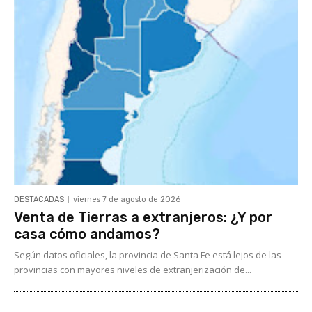
DESTACADAS
viernes 7 de agosto de 2026
Venta de Tierras a extranjeros: ¿Y por
casa cómo andamos?
Según datos oficiales, la provincia de Santa Fe está lejos de las
provincias con mayores niveles de extranjerización de...