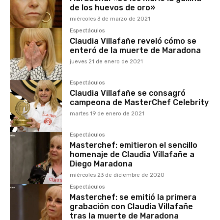
de los huevos de oro»
miércoles 3 de marzo de 2021
Espectáculos
Claudia Villafañe reveló cómo se
enteró de la muerte de Maradona
jueves 21 de enero de 2021
Espectáculos
Claudia Villafañe se consagró
campeona de MasterChef Celebrity
martes 19 de enero de 2021
Espectáculos
Masterchef: emitieron el sencillo
homenaje de Claudia Villafañe a
Diego Maradona
miércoles 23 de diciembre de 2020
Espectáculos
Masterchef: se emitió la primera
grabación con Claudia Villafañe
tras la muerte de Maradona