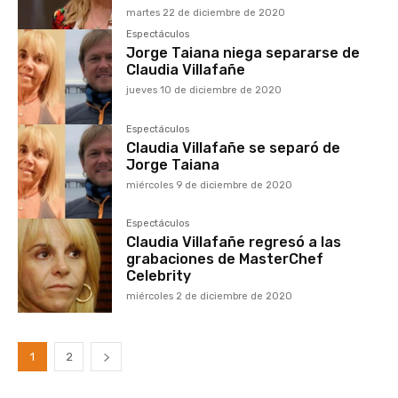
martes 22 de diciembre de 2020
Espectáculos
Jorge Taiana niega separarse de
Claudia Villafañe
jueves 10 de diciembre de 2020
Espectáculos
Claudia Villafañe se separó de
Jorge Taiana
miércoles 9 de diciembre de 2020
Espectáculos
Claudia Villafañe regresó a las
grabaciones de MasterChef
Celebrity
miércoles 2 de diciembre de 2020
1
2