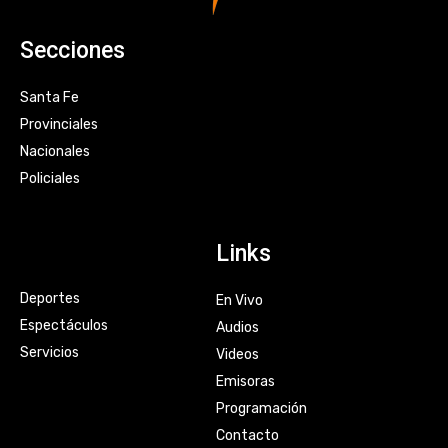
Secciones
Santa Fe
Provinciales
Nacionales
Policiales
Links
Deportes
En Vivo
Espectáculos
Audios
Servicios
Videos
Emisoras
Programación
Contacto