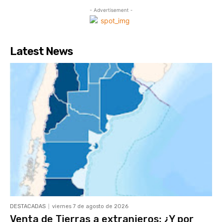
- Advertisement -
Latest News
DESTACADAS
viernes 7 de agosto de 2026
Venta de Tierras a extranjeros: ¿Y por