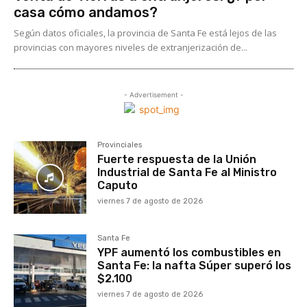
casa cómo andamos?
Según datos oficiales, la provincia de Santa Fe está lejos de las
provincias con mayores niveles de extranjerización de...
- Advertisement -
Provinciales
Fuerte respuesta de la Unión
Industrial de Santa Fe al Ministro
Caputo
viernes 7 de agosto de 2026
Santa Fe
YPF aumentó los combustibles en
Santa Fe: la nafta Súper superó los
$2.100
viernes 7 de agosto de 2026