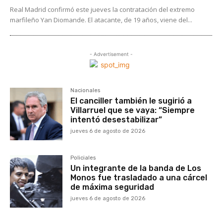
Real Madrid confirmó este jueves la contratación del extremo
marfileño Yan Diomande. El atacante, de 19 años, viene del...
- Advertisement -
Nacionales
El canciller también le sugirió a
Villarruel que se vaya: “Siempre
intentó desestabilizar”
jueves 6 de agosto de 2026
Policiales
Un integrante de la banda de Los
Monos fue trasladado a una cárcel
de máxima seguridad
jueves 6 de agosto de 2026