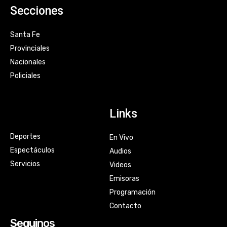
Secciones
Santa Fe
Provinciales
Nacionales
Policiales
Links
Deportes
En Vivo
Espectáculos
Audios
Servicios
Videos
Emisoras
Programación
Contacto
Seguinos