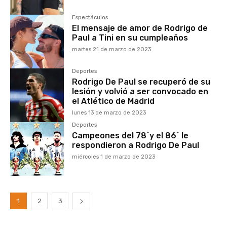
Espectáculos
El mensaje de amor de Rodrigo de
Paul a Tini en su cumpleaños
martes 21 de marzo de 2023
Deportes
Rodrigo De Paul se recuperó de su
lesión y volvió a ser convocado en
el Atlético de Madrid
lunes 13 de marzo de 2023
Deportes
Campeones del 78´y el 86´ le
respondieron a Rodrigo De Paul
miércoles 1 de marzo de 2023
1
2
3