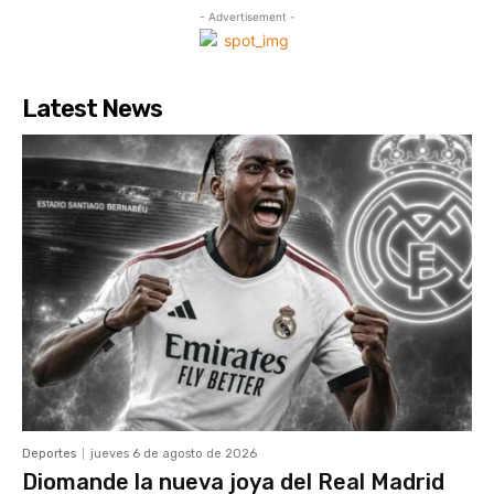
- Advertisement -
Latest News
Deportes
jueves 6 de agosto de 2026
Diomande la nueva joya del Real Madrid