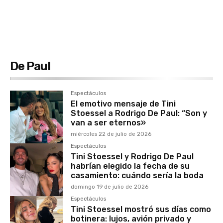
De Paul
Espectáculos
El emotivo mensaje de Tini
Stoessel a Rodrigo De Paul: “Son y
van a ser eternos»
miércoles 22 de julio de 2026
Espectáculos
Tini Stoessel y Rodrigo De Paul
habrían elegido la fecha de su
casamiento: cuándo sería la boda
domingo 19 de julio de 2026
Espectáculos
Tini Stoessel mostró sus días como
botinera: lujos, avión privado y