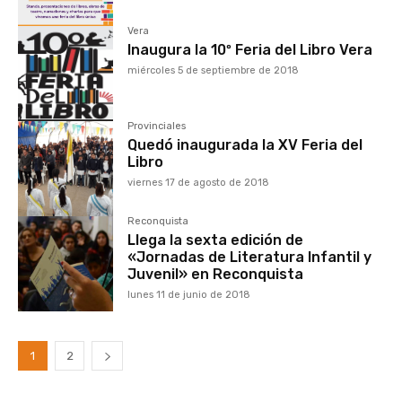
Vera
Inaugura la 10º Feria del Libro Vera
miércoles 5 de septiembre de 2018
Provinciales
Quedó inaugurada la XV Feria del
Libro
viernes 17 de agosto de 2018
Reconquista
Llega la sexta edición de
«Jornadas de Literatura Infantil y
Juvenil» en Reconquista
lunes 11 de junio de 2018
1
2