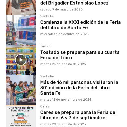
del Brigadier Estanislao López
sábado 9 de mayo de 2026
Santa Fe
Comienza la XXXI edición de la Feria
del Libro de Santa Fe
miércoles 1 de octubre de 2025
Tostado
Tostado se prepara para su cuarta
Feria del Libro
martes 26 de agosto de 2025
Santa Fe
Más de 16 mil personas visitaron la
30º edición de la Feria del Libro
Santa Fe
martes 12 de noviembre de 2024
Ceres
Ceres se prepara para la Feria del
Libro del 6 y 7 de septiembre
martes 29 de agosto de 2023