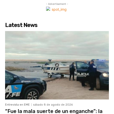
- Advertisement -
Latest News
Entrevista en EME
sábado 8 de agosto de 2026
“Fue la mala suerte de un enganche”: la