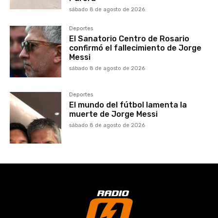
sábado 8 de agosto de 2026
Deportes
El Sanatorio Centro de Rosario
confirmó el fallecimiento de Jorge
Messi
sábado 8 de agosto de 2026
Deportes
El mundo del fútbol lamenta la
muerte de Jorge Messi
sábado 8 de agosto de 2026