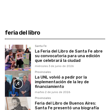
feria del libro
Santa Fe
La Feria del Libro de Santa Fe abre
su convocatoria para una edición
que celebrará la ciudad
miércoles 3 de junio de 2026
Provinciales
La UNL volvió a pedir por la
implementación de la ley de
financiamiento
martes 2 de junio de 2026
Provinciales
Feria del Libro de Buenos Aires:
Santa Fe presentó una biografía