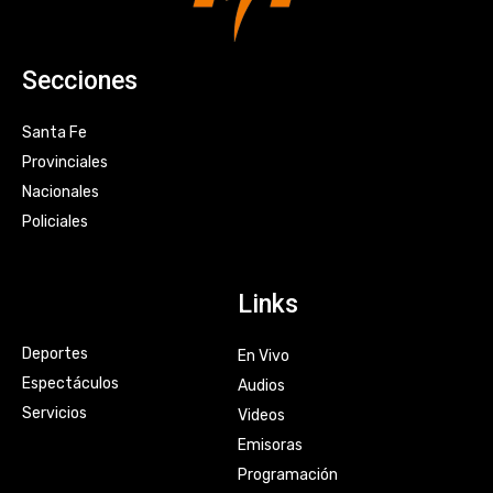
Secciones
Santa Fe
Provinciales
Nacionales
Policiales
Links
Deportes
En Vivo
Espectáculos
Audios
Servicios
Videos
Emisoras
Programación