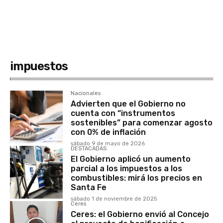
impuestos
Nacionales
Advierten que el Gobierno no
cuenta con “instrumentos
sostenibles” para comenzar agosto
con 0% de inflación
sábado 9 de mayo de 2026
DESTACADAS
El Gobierno aplicó un aumento
parcial a los impuestos a los
combustibles: mirá los precios en
Santa Fe
sábado 1 de noviembre de 2025
Ceres
Ceres: el Gobierno envió al Concejo