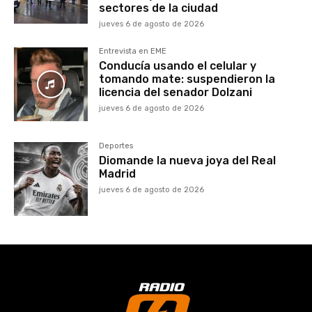
sectores de la ciudad
jueves 6 de agosto de 2026
Entrevista en EME
Conducía usando el celular y
tomando mate: suspendieron la
licencia del senador Dolzani
jueves 6 de agosto de 2026
Deportes
Diomande la nueva joya del Real
Madrid
jueves 6 de agosto de 2026