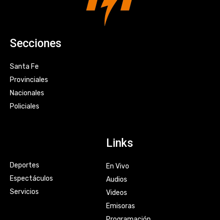
Secciones
Santa Fe
Provinciales
Nacionales
Policiales
Links
Deportes
En Vivo
Espectáculos
Audios
Servicios
Videos
Emisoras
Programación