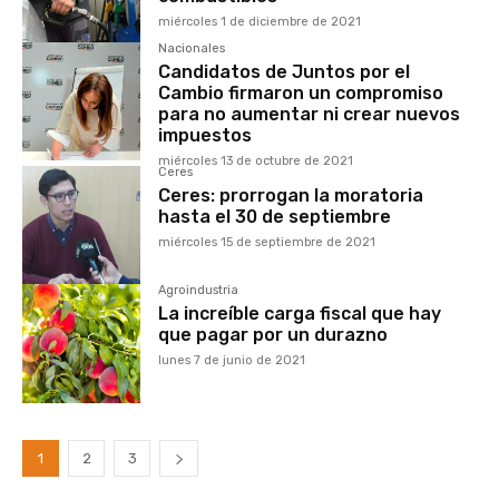
miércoles 1 de diciembre de 2021
Nacionales
Candidatos de Juntos por el
Cambio firmaron un compromiso
para no aumentar ni crear nuevos
impuestos
miércoles 13 de octubre de 2021
Ceres
Ceres: prorrogan la moratoria
hasta el 30 de septiembre
miércoles 15 de septiembre de 2021
Agroindustria
La increíble carga fiscal que hay
que pagar por un durazno
lunes 7 de junio de 2021
1
2
3