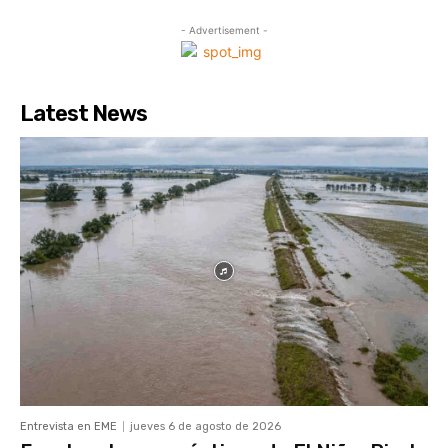
- Advertisement -
Latest News
Entrevista en EME
jueves 6 de agosto de 2026