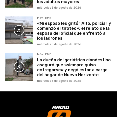
los adultos mayores
miércoles 5 de agosto de 2026
Móvil EME
«Mi esposo les gritó ‘¡Alto, policía!’ y
comenzó el tiroteo»: el relato de la
esposa del oficial que enfrentó a
los ladrones
miércoles 5 de agosto de 2026
Móvil EME
La dueña del geriátrico clandestino
aseguró que «siempre quiso
entregarse» y negó estar a cargo
del hogar de Nuevo Horizonte
miércoles 5 de agosto de 2026