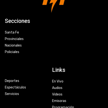
Secciones
Santa Fe
Provinciales
Nacionales
Policiales
Links
Deportes
En Vivo
Espectáculos
Audios
Servicios
Videos
Emisoras
Programación