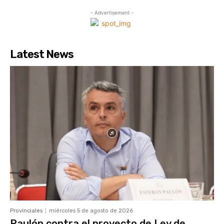
- Advertisement -
Latest News
Provinciales
miércoles 5 de agosto de 2026
Paulón contra el proyecto de Ley de