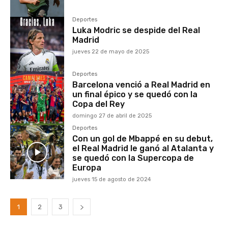
Deportes
Luka Modric se despide del Real
Madrid
jueves 22 de mayo de 2025
Deportes
Barcelona venció a Real Madrid en
un final épico y se quedó con la
Copa del Rey
domingo 27 de abril de 2025
Deportes
Con un gol de Mbappé en su debut,
el Real Madrid le ganó al Atalanta y
se quedó con la Supercopa de
Europa
jueves 15 de agosto de 2024
1
2
3