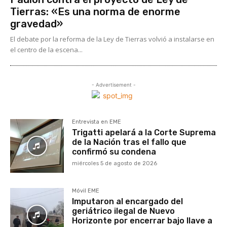
Tierras: «Es una norma de enorme
gravedad»
El debate por la reforma de la Ley de Tierras volvió a instalarse en
el centro de la escena...
- Advertisement -
Entrevista en EME
Trigatti apelará a la Corte Suprema
de la Nación tras el fallo que
confirmó su condena
miércoles 5 de agosto de 2026
Móvil EME
Imputaron al encargado del
geriátrico ilegal de Nuevo
Horizonte por encerrar bajo llave a