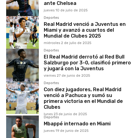
ante Chelsea
jueves 10 de julio de 2025
Deportes
Real Madrid venció a Juventus en
Miami y avanzó a cuartos del
Mundial de Clubes 2025
miércoles 2 de julio de 2025
Deportes
El Real Madrid derrotó al Red Bull
Salzburgo por 3-0, clasificó primero
y jugará con la Juventus
viernes 27 de junio de 2025
Deportes
Con diez jugadores, Real Madrid
venció a Pachuca y sumó su
primera victoria en el Mundial de
Clubes
lunes 23 de junio de 2025
Deportes
Mbappé internado en Miami
jueves 19 de junio de 2025