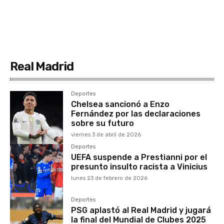
Real Madrid
Deportes
Chelsea sancionó a Enzo
Fernández por las declaraciones
sobre su futuro
viernes 3 de abril de 2026
Deportes
UEFA suspende a Prestianni por el
presunto insulto racista a Vinicius
lunes 23 de febrero de 2026
Deportes
PSG aplastó al Real Madrid y jugará
la final del Mundial de Clubes 2025