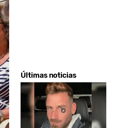
Últimas noticias