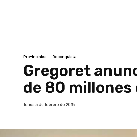
Provinciales
Reconquista
Gregoret anunc
de 80 millones
lunes 5 de febrero de 2018