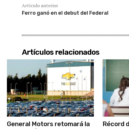
Artículo anterior
Ferro ganó en el debut del Federal
Artículos relacionados
General Motors retomará la
Récord de