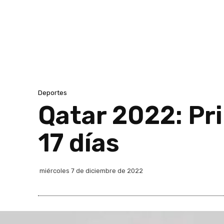
Deportes
Qatar 2022: Pr
17 días
miércoles 7 de diciembre de 2022