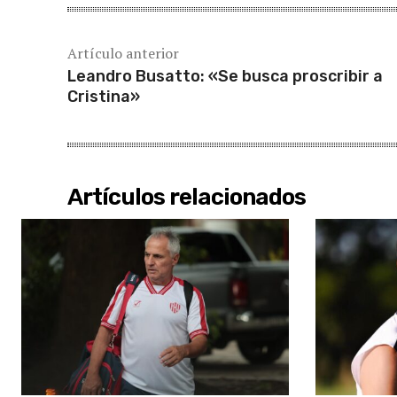
Artículo anterior
Leandro Busatto: «Se busca proscribir a
Cristina»
Artículos relacionados