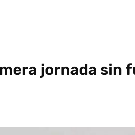
imera jornada sin 