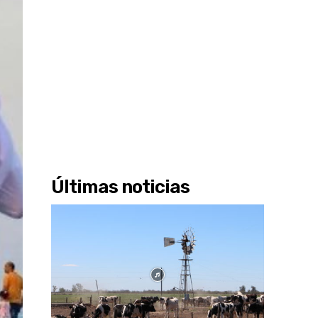
Últimas noticias