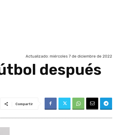
Actualizado:
miércoles 7 de diciembre de 2022
fútbol después
Compartir