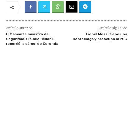
Artículo anterior
Artículo siguiente
El flamante ministro de
Lionel Messi tiene una
Seguridad, Claudio Brilloni,
sobrecarga y preocupa al PSG
recorrió la cárcel de Coronda