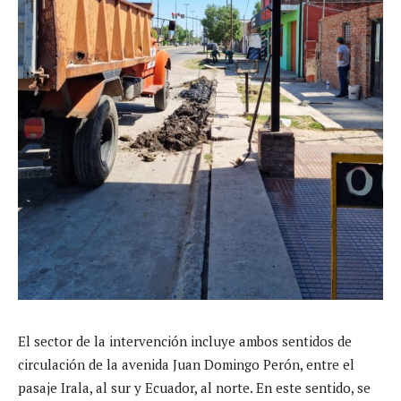
El sector de la intervención incluye ambos sentidos de
circulación de la avenida Juan Domingo Perón, entre el
pasaje Irala, al sur y Ecuador, al norte. En este sentido, se