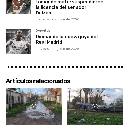
tomando mate: suspendieron
la licencia del senador
Dolzani
jueves 6 de agosto de 2026
Deportes
Diomande la nueva joya del
Real Madrid
jueves 6 de agosto de 2026
Artículos relacionados