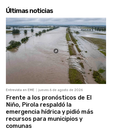
Últimas noticias
Entrevista en EME
jueves 6 de agosto de 2026
Frente a los pronósticos de El
Niño, Pirola respaldó la
emergencia hídrica y pidió más
recursos para municipios y
comunas