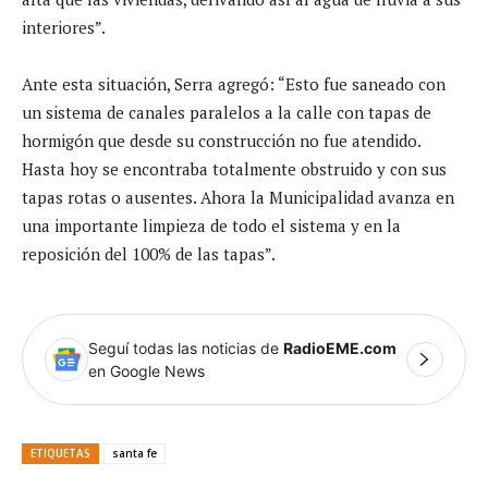
interiores”.
Ante esta situación, Serra agregó: “Esto fue saneado con
un sistema de canales paralelos a la calle con tapas de
hormigón que desde su construcción no fue atendido.
Hasta hoy se encontraba totalmente obstruido y con sus
tapas rotas o ausentes. Ahora la Municipalidad avanza en
una importante limpieza de todo el sistema y en la
reposición del 100% de las tapas”.
Seguí todas las noticias de
RadioEME.com
en Google News
ETIQUETAS
santa fe