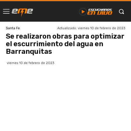
Actualizado:
viernes 10 de febrero de 2023
Santa Fe
Se realizaron obras para optimizar
el escurrimiento del agua en
Barranquitas
viernes 10 de febrero de 2023