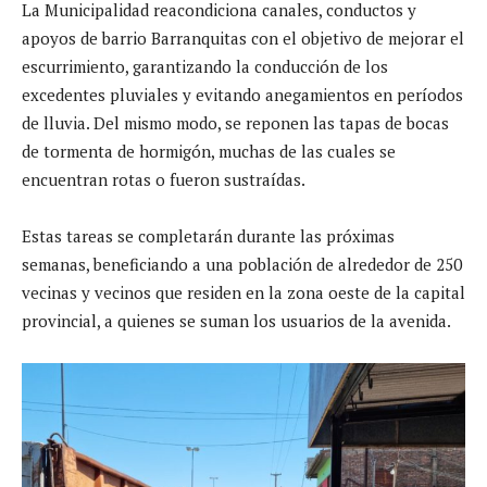
La Municipalidad reacondiciona canales, conductos y
apoyos de barrio Barranquitas con el objetivo de mejorar el
escurrimiento, garantizando la conducción de los
excedentes pluviales y evitando anegamientos en períodos
de lluvia. Del mismo modo, se reponen las tapas de bocas
de tormenta de hormigón, muchas de las cuales se
encuentran rotas o fueron sustraídas.
Estas tareas se completarán durante las próximas
semanas, beneficiando a una población de alrededor de 250
vecinas y vecinos que residen en la zona oeste de la capital
provincial, a quienes se suman los usuarios de la avenida.