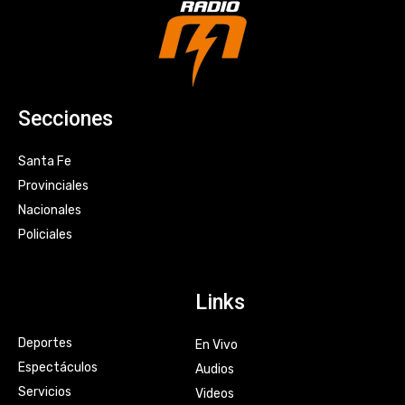
Secciones
Santa Fe
Provinciales
Nacionales
Policiales
Links
Deportes
En Vivo
Espectáculos
Audios
Servicios
Videos