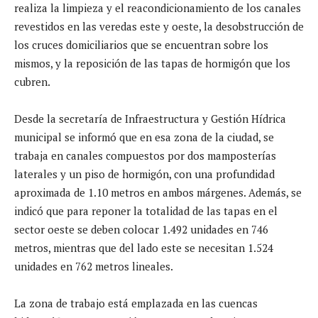
realiza la limpieza y el reacondicionamiento de los canales
revestidos en las veredas este y oeste, la desobstrucción de
los cruces domiciliarios que se encuentran sobre los
mismos, y la reposición de las tapas de hormigón que los
cubren.
Desde la secretaría de Infraestructura y Gestión Hídrica
municipal se informó que en esa zona de la ciudad, se
trabaja en canales compuestos por dos mamposterías
laterales y un piso de hormigón, con una profundidad
aproximada de 1.10 metros en ambos márgenes. Además, se
indicó que para reponer la totalidad de las tapas en el
sector oeste se deben colocar 1.492 unidades en 746
metros, mientras que del lado este se necesitan 1.524
unidades en 762 metros lineales.
La zona de trabajo está emplazada en las cuencas