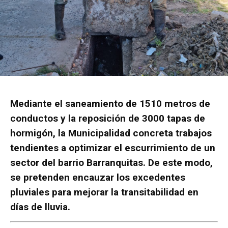
Mediante el saneamiento de 1510 metros de
conductos y la reposición de 3000 tapas de
hormigón, la Municipalidad concreta trabajos
tendientes a optimizar el escurrimiento de un
sector del barrio Barranquitas. De este modo,
se pretenden encauzar los excedentes
pluviales para mejorar la transitabilidad en
días de lluvia.