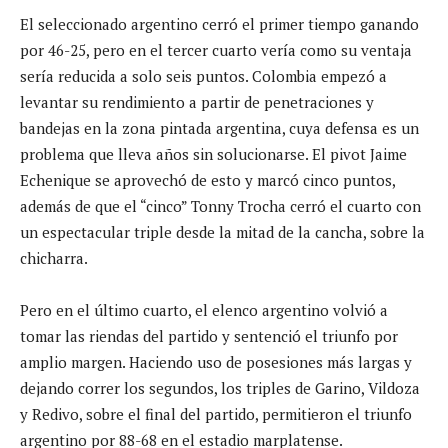
El seleccionado argentino cerró el primer tiempo ganando
por 46-25, pero en el tercer cuarto vería como su ventaja
sería reducida a solo seis puntos. Colombia empezó a
levantar su rendimiento a partir de penetraciones y
bandejas en la zona pintada argentina, cuya defensa es un
problema que lleva años sin solucionarse. El pivot Jaime
Echenique se aprovechó de esto y marcó cinco puntos,
además de que el “cinco” Tonny Trocha cerró el cuarto con
un espectacular triple desde la mitad de la cancha, sobre la
chicharra.
Pero en el último cuarto, el elenco argentino volvió a
tomar las riendas del partido y sentenció el triunfo por
amplio margen. Haciendo uso de posesiones más largas y
dejando correr los segundos, los triples de Garino, Vildoza
y Redivo, sobre el final del partido, permitieron el triunfo
argentino por 88-68 en el estadio marplatense.