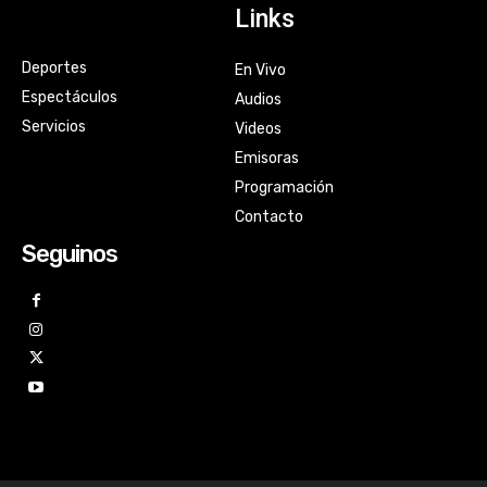
Links
Deportes
En Vivo
Espectáculos
Audios
Servicios
Videos
Emisoras
Programación
Contacto
Seguinos