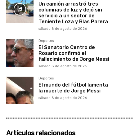
Un camión arrastró tres
columnas de luz y dejó sin
servicio a un sector de
Teniente Loza y Blas Parera
sábado 8 de agosto de 2026
Deportes
El Sanatorio Centro de
Rosario confirmó el
fallecimiento de Jorge Messi
sábado 8 de agosto de 2026
Deportes
El mundo del fútbol lamenta
la muerte de Jorge Messi
sábado 8 de agosto de 2026
Artículos relacionados