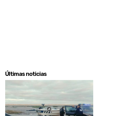
Últimas noticias