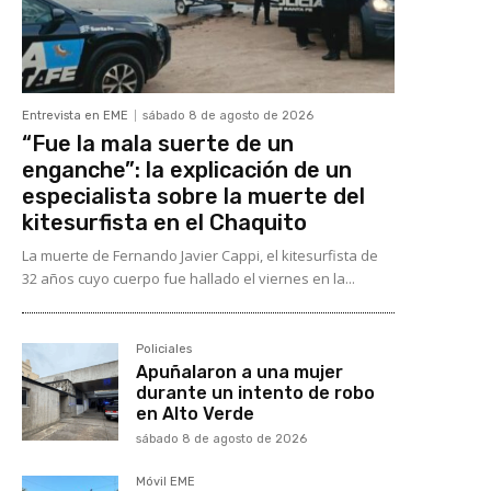
Entrevista en EME
sábado 8 de agosto de 2026
“Fue la mala suerte de un
enganche”: la explicación de un
especialista sobre la muerte del
kitesurfista en el Chaquito
La muerte de Fernando Javier Cappi, el kitesurfista de
32 años cuyo cuerpo fue hallado el viernes en la...
Policiales
Apuñalaron a una mujer
durante un intento de robo
en Alto Verde
sábado 8 de agosto de 2026
Móvil EME