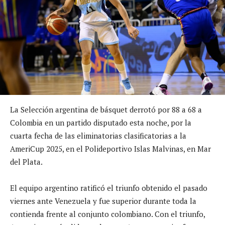
La Selección argentina de básquet derrotó por 88 a 68 a
Colombia en un partido disputado esta noche, por la
cuarta fecha de las eliminatorias clasificatorias a la
AmeriCup 2025, en el Polideportivo Islas Malvinas, en Mar
del Plata.
El equipo argentino ratificó el triunfo obtenido el pasado
viernes ante Venezuela y fue superior durante toda la
contienda frente al conjunto colombiano. Con el triunfo,