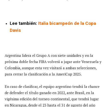
Lee también:
Italia bicampeón de la Copa
Davis
Argentina lidera el Grupo A con siete unidades y en la
próxima doble fecha FIBA volverá a jugar ante Venezuela y
Colombia, aunque esta vez visitará a ambas selecciones,
para cerrar la clasificación a la AmeriCup 2025.
En caso de clasificar, el equipo argentino tendrá la chance
de defender el título ganado en 2022, ante Brasil, en la
vigésima edición del torneo continental, que tendrá lugar
en Nicaragua, desde el 23 hasta el 31 de agosto del año