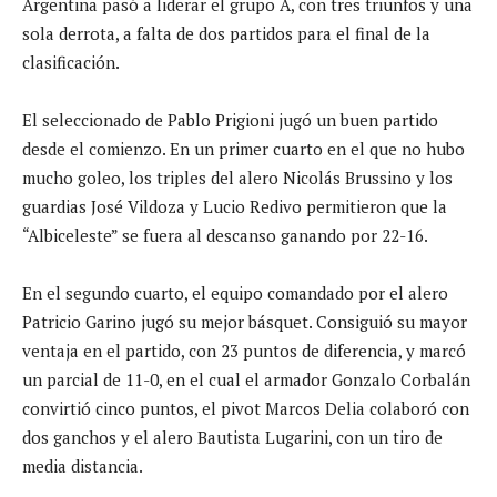
Argentina pasó a liderar el grupo A, con tres triunfos y una
sola derrota, a falta de dos partidos para el final de la
clasificación.
El seleccionado de Pablo Prigioni jugó un buen partido
desde el comienzo. En un primer cuarto en el que no hubo
mucho goleo, los triples del alero Nicolás Brussino y los
guardias José Vildoza y Lucio Redivo permitieron que la
“Albiceleste” se fuera al descanso ganando por 22-16.
En el segundo cuarto, el equipo comandado por el alero
Patricio Garino jugó su mejor básquet. Consiguió su mayor
ventaja en el partido, con 23 puntos de diferencia, y marcó
un parcial de 11-0, en el cual el armador Gonzalo Corbalán
convirtió cinco puntos, el pivot Marcos Delia colaboró con
dos ganchos y el alero Bautista Lugarini, con un tiro de
media distancia.