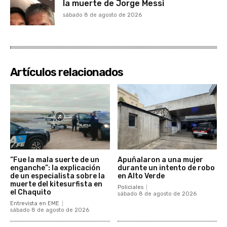
la muerte de Jorge Messi
sábado 8 de agosto de 2026
Artículos relacionados
“Fue la mala suerte de un
Apuñalaron a una mujer
enganche”: la explicación
durante un intento de robo
de un especialista sobre la
en Alto Verde
muerte del kitesurfista en
Policiales
el Chaquito
sábado 8 de agosto de 2026
Entrevista en EME
sábado 8 de agosto de 2026