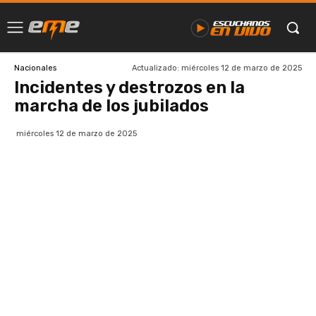
Actualizado:
miércoles 12 de marzo de 2025
Nacionales
Incidentes y destrozos en la
marcha de los jubilados
miércoles 12 de marzo de 2025