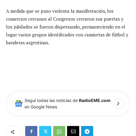
A medida que se puso violenta la manifestación, los
comercios cercanos al Congresos cerraron sus puertas y
los jubilados se fueron dispersando, permaneciendo en el
lugar varios grupos identificados con camisetas de fútbol y
banderas argentinas.
Seguí todas las noticias de
RadioEME.com
en Google News