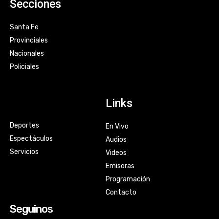
Secciones
Santa Fe
Provinciales
Nacionales
Policiales
Links
Deportes
En Vivo
Espectáculos
Audios
Servicios
Videos
Emisoras
Programación
Contacto
Seguinos