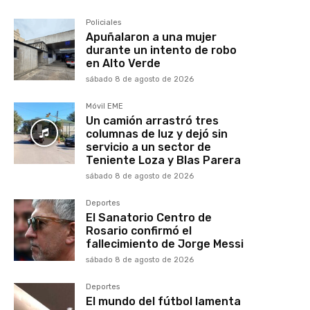
Policiales
Apuñalaron a una mujer
durante un intento de robo
en Alto Verde
sábado 8 de agosto de 2026
Móvil EME
Un camión arrastró tres
columnas de luz y dejó sin
servicio a un sector de
Teniente Loza y Blas Parera
sábado 8 de agosto de 2026
Deportes
El Sanatorio Centro de
Rosario confirmó el
fallecimiento de Jorge Messi
sábado 8 de agosto de 2026
Deportes
El mundo del fútbol lamenta