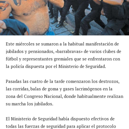
Este miércoles se sumaron a la habitual manifestación de
jubilados y pensionados, «barrabravas» de varios clubes de
fútbol y representantes gremiales que se enfrentaron con
la policía dispuesta por el Ministerio de Seguridad.
Pasadas las cuatro de la tarde comenzaron los destrozos,
las corridas, balas de goma y gases lacrimógenos en la
zona del Congreso Nacional, donde habitualmente realizan
su marcha los jubilados.
El Ministerio de Seguridad había dispuesto efectivos de
todas las fuerzas de seguridad para aplicar el protocolo