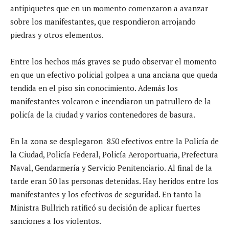
antipiquetes que en un momento comenzaron a avanzar
sobre los manifestantes, que respondieron arrojando
piedras y otros elementos.
Entre los hechos más graves se pudo observar el momento
en que un efectivo policial golpea a una anciana que queda
tendida en el piso sin conocimiento. Además los
manifestantes volcaron e incendiaron un patrullero de la
policía de la ciudad y varios contenedores de basura.
En la zona se desplegaron 850 efectivos entre la Policía de
la Ciudad, Policía Federal, Policía Aeroportuaria, Prefectura
Naval, Gendarmería y Servicio Penitenciario. Al final de la
tarde eran 50 las personas detenidas. Hay heridos entre los
manifestantes y los efectivos de seguridad. En tanto la
Ministra Bullrich ratificó su decisión de aplicar fuertes
sanciones a los violentos.