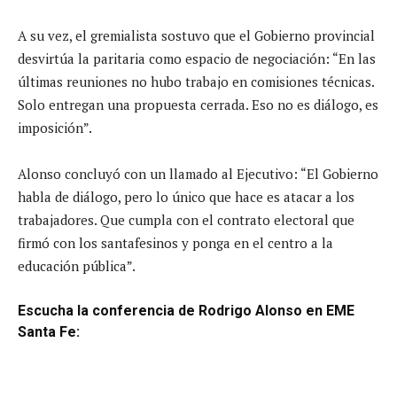
A su vez, el gremialista sostuvo que el Gobierno provincial
desvirtúa la paritaria como espacio de negociación: “En las
últimas reuniones no hubo trabajo en comisiones técnicas.
Solo entregan una propuesta cerrada. Eso no es diálogo, es
imposición”.
Alonso concluyó con un llamado al Ejecutivo: “El Gobierno
habla de diálogo, pero lo único que hace es atacar a los
trabajadores. Que cumpla con el contrato electoral que
firmó con los santafesinos y ponga en el centro a la
educación pública”.
Escucha la conferencia de Rodrigo Alonso en EME
Santa Fe: