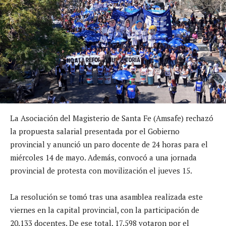
La Asociación del Magisterio de Santa Fe (Amsafe) rechazó
la propuesta salarial presentada por el Gobierno
provincial y anunció un paro docente de 24 horas para el
miércoles 14 de mayo. Además, convocó a una jornada
provincial de protesta con movilización el jueves 15.
La resolución se tomó tras una asamblea realizada este
viernes en la capital provincial, con la participación de
20.133 docentes. De ese total, 17.598 votaron por el