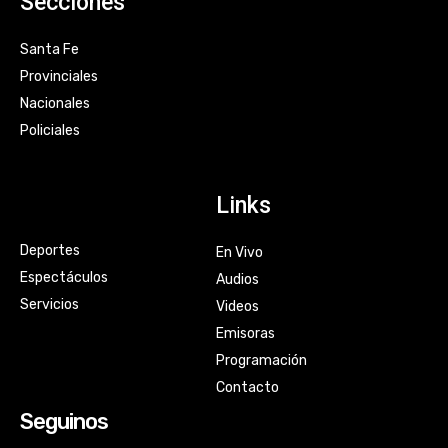
Secciones
Santa Fe
Provinciales
Nacionales
Policiales
Links
Deportes
En Vivo
Espectáculos
Audios
Servicios
Videos
Emisoras
Programación
Contacto
Seguinos