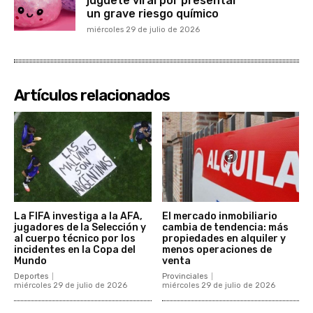
juguete viral por presentar
un grave riesgo químico
miércoles 29 de julio de 2026
Artículos relacionados
La FIFA investiga a la AFA,
El mercado inmobiliario
jugadores de la Selección y
cambia de tendencia: más
al cuerpo técnico por los
propiedades en alquiler y
incidentes en la Copa del
menos operaciones de
Mundo
venta
Deportes
Provinciales
miércoles 29 de julio de 2026
miércoles 29 de julio de 2026