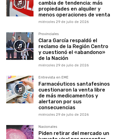
cambia de tendencia: más
propiedades en alquiler y
menos operaciones de venta
miércoles 29 de julio de 2026
Provinciales
Clara García respaldó el
reclamo de la Región Centro
y cuestionó el «abandono»
de la Nación
miércoles 29 de julio de 2026
Entrevista en EME
Farmacéuticos santafesinos
cuestionaron la venta libre
de más medicamentos y
alertaron por sus
consecuencias
miércoles 29 de julio de 2026
Nacionales
Piden retirar del mercado un