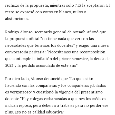
rechazo de la propuesta, mientras solo 713 la aceptaron. El
resto se expresó con votos en blanco, nulos o
abstenciones.
Rodrigo Alonso, secretario general de Amsafe, afirmó que
la propuesta oficial “no tiene nada que ver con las
necesidades que tenemos los docentes” y exigió una nueva
convocatoria paritaria: “Necesitamos una recomposición
que contemple la inflación del primer semestre, la deuda de
2023 y la pérdida acumulada de este año”.
Por otro lado, Alonso denunció que “Lo que están
haciendo con las compañeras y los compañeros jubilados
es vergonzoso” y cuestionó la vigencia del presentismo
docente “Hay colegas embarazadas a quienes los médicos
indican reposo, pero deben ir a trabajar para no perder ese
plus. Eso no es calidad educativa”.