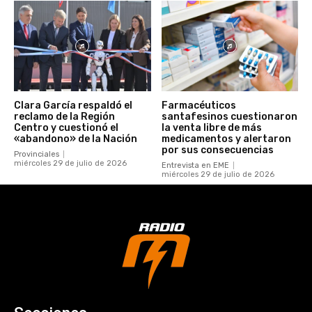
Clara García respaldó el
Farmacéuticos
reclamo de la Región
santafesinos cuestionaron
Centro y cuestionó el
la venta libre de más
«abandono» de la Nación
medicamentos y alertaron
por sus consecuencias
Provinciales
miércoles 29 de julio de 2026
Entrevista en EME
miércoles 29 de julio de 2026