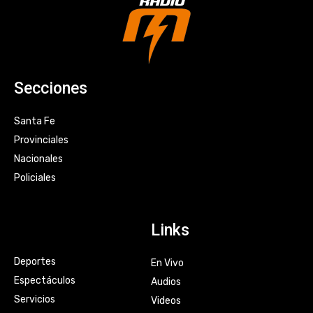
Secciones
Santa Fe
Provinciales
Nacionales
Policiales
Links
Deportes
En Vivo
Espectáculos
Audios
Servicios
Videos