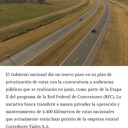
El Gobierno nacional dio un nuevo paso en su plan de
privatización de rutas con la convocatoria a audiencias
públicas que se realizarán en junio, como parte de la Etapa
II del programa de la Red Federal de Concesiones (RFC). La
iniciativa busca transferir a manos privadas la operación y
mantenimiento de 4.400 kilómetros de rutas nacionales
que actualmente están bajo gestión de la empresa estatal
Corredores Viales S.A.