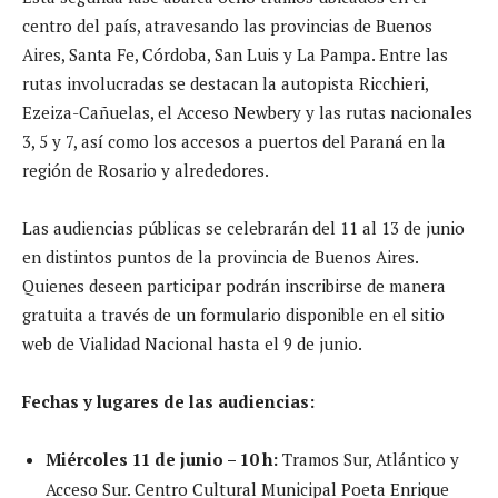
centro del país, atravesando las provincias de Buenos
Aires, Santa Fe, Córdoba, San Luis y La Pampa. Entre las
rutas involucradas se destacan la autopista Ricchieri,
Ezeiza-Cañuelas, el Acceso Newbery y las rutas nacionales
3, 5 y 7, así como los accesos a puertos del Paraná en la
región de Rosario y alrededores.
Las audiencias públicas se celebrarán del 11 al 13 de junio
en distintos puntos de la provincia de Buenos Aires.
Quienes deseen participar podrán inscribirse de manera
gratuita a través de un formulario disponible en el sitio
web de Vialidad Nacional hasta el 9 de junio.
Fechas y lugares de las audiencias:
Miércoles 11 de junio – 10 h:
Tramos Sur, Atlántico y
Acceso Sur. Centro Cultural Municipal Poeta Enrique