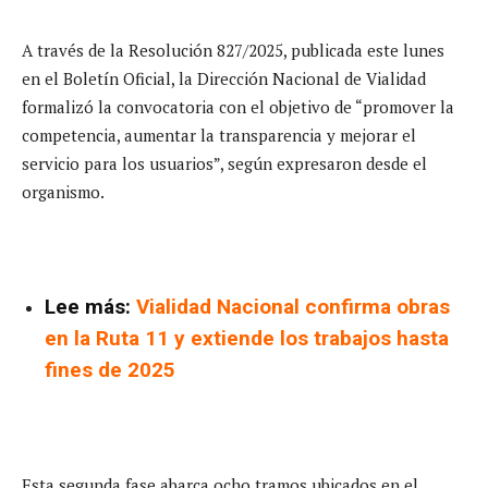
A través de la Resolución 827/2025, publicada este lunes
en el Boletín Oficial, la Dirección Nacional de Vialidad
formalizó la convocatoria con el objetivo de “promover la
competencia, aumentar la transparencia y mejorar el
servicio para los usuarios”, según expresaron desde el
organismo.
Lee más:
Vialidad Nacional confirma obras
en la Ruta 11 y extiende los trabajos hasta
fines de 2025
Esta segunda fase abarca ocho tramos ubicados en el