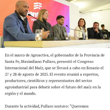
En el marco de Agroactiva, el gobernador de la Provincia de
Santa Fe, Maximiliano Pullaro, presentó el Congreso
Internacional del Maíz, que se llevará a cabo en Rosario el
27 y 28 de agosto de 2025. El evento reunirá a expertos,
productores, científicos y representantes del sector
agroindustrial para debatir sobre el futuro del maíz en la
región y el mundo.
Durante la actividad, Pullaro sostuvo: “Queremos