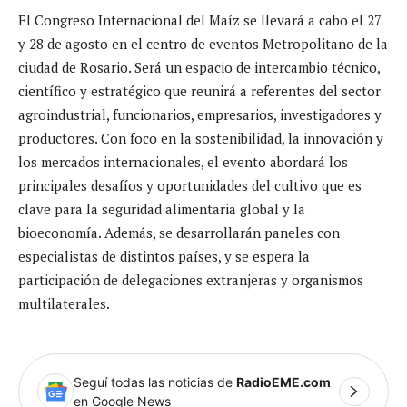
El Congreso Internacional del Maíz se llevará a cabo el 27
y 28 de agosto en el centro de eventos Metropolitano de la
ciudad de Rosario. Será un espacio de intercambio técnico,
científico y estratégico que reunirá a referentes del sector
agroindustrial, funcionarios, empresarios, investigadores y
productores. Con foco en la sostenibilidad, la innovación y
los mercados internacionales, el evento abordará los
principales desafíos y oportunidades del cultivo que es
clave para la seguridad alimentaria global y la
bioeconomía. Además, se desarrollarán paneles con
especialistas de distintos países, y se espera la
participación de delegaciones extranjeras y organismos
multilaterales.
Seguí todas las noticias de
RadioEME.com
en Google News