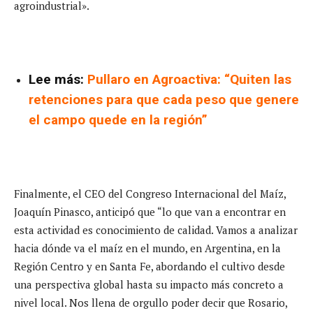
agroindustrial».
Lee más:
Pullaro en Agroactiva: “Quiten las
retenciones para que cada peso que genere
el campo quede en la región”
Finalmente, el CEO del Congreso Internacional del Maíz,
Joaquín Pinasco, anticipó que “lo que van a encontrar en
esta actividad es conocimiento de calidad. Vamos a analizar
hacia dónde va el maíz en el mundo, en Argentina, en la
Región Centro y en Santa Fe, abordando el cultivo desde
una perspectiva global hasta su impacto más concreto a
nivel local. Nos llena de orgullo poder decir que Rosario,