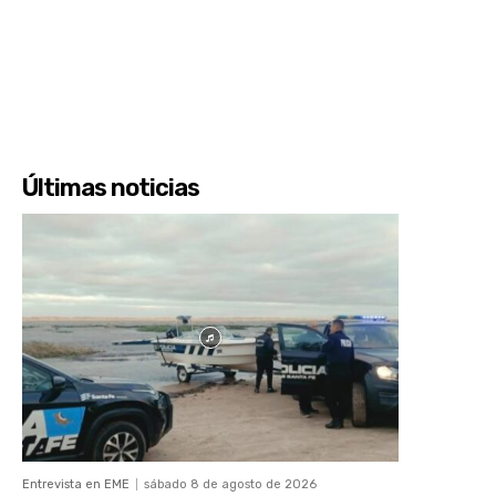
Últimas noticias
Entrevista en EME
sábado 8 de agosto de 2026