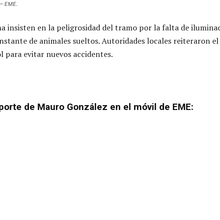
 – EME.
a insisten en la peligrosidad del tramo por la falta de ilumina
onstante de animales sueltos. Autoridades locales reiteraron el
l para evitar nuevos accidentes.
porte de Mauro González en el móvil de EME: