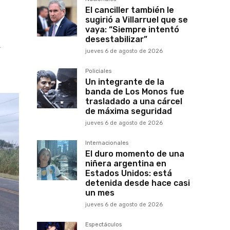
El canciller también le
sugirió a Villarruel que se
vaya: “Siempre intentó
desestabilizar”
a
jueves 6 de agosto de 2026
Policiales
Un integrante de la
banda de Los Monos fue
trasladado a una cárcel
de máxima seguridad
jueves 6 de agosto de 2026
Internacionales
El duro momento de una
niñera argentina en
Estados Unidos: está
detenida desde hace casi
un mes
jueves 6 de agosto de 2026
Espectáculos