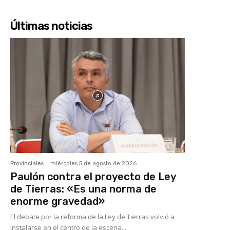
Últimas noticias
Provinciales
miércoles 5 de agosto de 2026
Paulón contra el proyecto de Ley
de Tierras: «Es una norma de
enorme gravedad»
El debate por la reforma de la Ley de Tierras volvió a
instalarse en el centro de la escena...