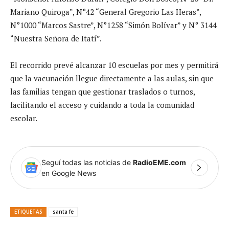
Mariano Quiroga”, N°42 “General Gregorio Las Heras”,
N°1000 “Marcos Sastre”, N°1258 “Simón Bolívar” y N° 3144
“Nuestra Señora de Itatí”.
El recorrido prevé alcanzar 10 escuelas por mes y permitirá
que la vacunación llegue directamente a las aulas, sin que
las familias tengan que gestionar traslados o turnos,
facilitando el acceso y cuidando a toda la comunidad
escolar.
Seguí todas las noticias de
RadioEME.com
en Google News
ETIQUETAS
santa fe