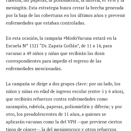
meningitis. Esta estrategia busca cerrar la brecha generada
por la baja de las coberturas en los últimos años y prevenir
enfermedades que estaban controladas.
En esta ocasión, la campaña #ModoVacuna estará en la
Escuela N° 1321 “Dr. Zapata Gollán”, de 11 a 14, para
vacunar a 49 niños y niñas que recibirán las dosis
correspondientes para impedir el regreso de las
enfermedades mencionadas.
La campaña se dirige a dos grupos clave: por un lado, los
niños y niñas en edad de ingreso escolar (entre 5 y 6 años),
que recibirán refuerzos contra enfermedades como
sarampión, rubéola, paperas, poliomielitis y difteria; y por
otro, los preadolescentes de 11 años, a quienes se
aplicarán vacunas como la del VPH —que previene ciertos
tipos de cáncer—, la del meningococo y otros refuerzos