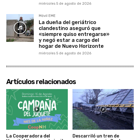
miércoles 5 de agosto de 2026
Móvil EME
La dueña del geriátrico
clandestino aseguró que
«siempre quiso entregarse»
y negó estar a cargo del
hogar de Nuevo Horizonte
miércoles 5 de agosto de 2026
Artículos relacionados
La Cooperadora del
Descarriló un tren de