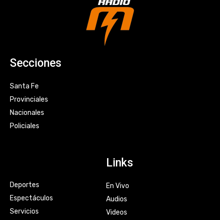
Secciones
Santa Fe
Provinciales
Nacionales
Policiales
Links
Deportes
En Vivo
Espectáculos
Audios
Servicios
Videos