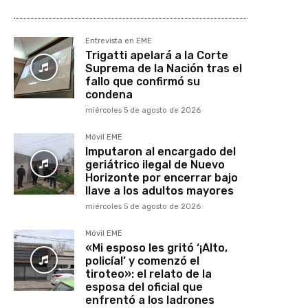
Entrevista en EME
Trigatti apelará a la Corte
Suprema de la Nación tras el
fallo que confirmó su
condena
miércoles 5 de agosto de 2026
Móvil EME
Imputaron al encargado del
geriátrico ilegal de Nuevo
Horizonte por encerrar bajo
llave a los adultos mayores
miércoles 5 de agosto de 2026
Móvil EME
«Mi esposo les gritó ‘¡Alto,
policía!’ y comenzó el
tiroteo»: el relato de la
esposa del oficial que
enfrentó a los ladrones