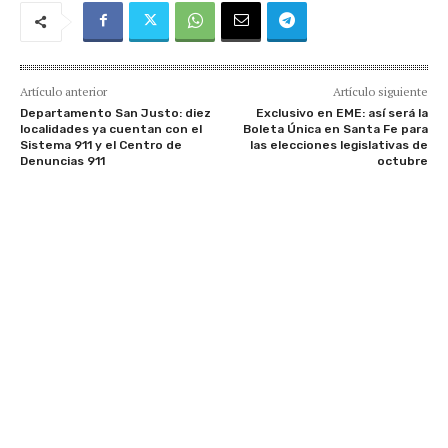
Artículo anterior
Artículo siguiente
Departamento San Justo: diez
Exclusivo en EME: así será la
localidades ya cuentan con el
Boleta Única en Santa Fe para
Sistema 911 y el Centro de
las elecciones legislativas de
Denuncias 911
octubre