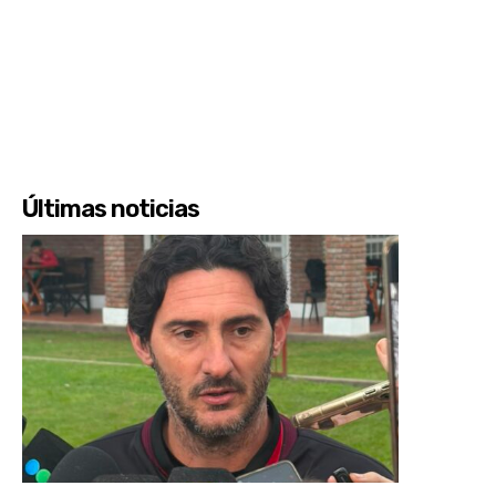
Últimas noticias