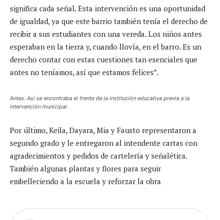
significa cada señal. Esta intervención es una oportunidad
de igualdad, ya que este barrio también tenía el derecho de
recibir a sus estudiantes con una vereda. Los niños antes
esperaban en la tierra y, cuando llovía, en el barro. Es un
derecho contar con estas cuestiones tan esenciales que
antes no teníamos, así que estamos felices”.
Antes. Así se encontraba el frente de la institución educativa previa a la
intervención municipal.
Por último, Keila, Dayara, Mia y Fausto representaron a
segundo grado y le entregaron al intendente cartas con
agradecimientos y pedidos de cartelería y señalética.
También algunas plantas y flores para seguir
embelleciendo a la escuela y reforzar la obra