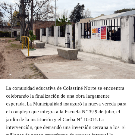
La comunidad educativa de Colastiné Norte se encuentra
celebrando la finalización de una obra largamente
esperada. La Municipalidad inauguró la nueva vereda para
el complejo que integra a la Escuela N° 39 9 de Julio, el
jardín de la institución y el Caeba N° 10.014. La
intervención, que demandó una inversión cercana a los 16
millones de pesos, transforma de manera integral la