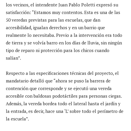
los vecinos, el intendente Juan Pablo Poletti expresó su
satisfacción: “Estamos muy contentos. Esta es una de las
50 veredas previstas para las escuelas, que dan
accesibilidad, igualan derechos y en un barrio que
realmente lo necesitaba. Previo a la intervención era todo
de tierra y se volvía barro en los días de lluvia, sin ningún
tipo de reparo ni protección para los chicos cuando
salían”.
Respecto a las especificaciones técnicas del proyecto, el
mandatario detalló que “ahora se puso la barrera de
contención que corresponde y se ejecutó una vereda
accesible con baldosas podotáctiles para personas ciegas.
Además, la vereda bordea todo el lateral hasta el jardín y
la entrada, es decir, hace una ‘L’ sobre todo el perímetro de
la escuela”.