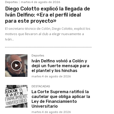
Deportes
martes 4 de agosto de 2026
Diego Colotto explicó la llegada de
Iván Delfino: «Era el perfil ideal
para este proyecto»
El secretario técnico de Colón, Diego Colotto, explicó los
motivos que llevaron al club a elegir nuevamente a
Iván...
Deportes
Iván Delfino volvió a Colón y
dejó un fuerte mensaje para
el plantel y los hinchas
martes 4 de agosto de 2026
DESTACADAS
La Corte Suprema ratificó la
cautelar que obliga aplicar la
Ley de Financiamiento
Universitario
martes 4 de agosto de 2026