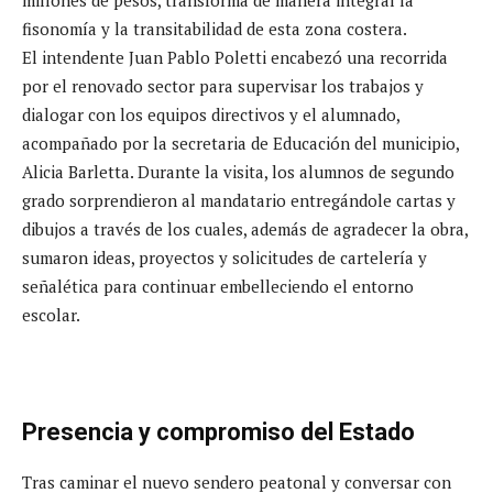
fisonomía y la transitabilidad de esta zona costera.
El intendente Juan Pablo Poletti encabezó una recorrida
por el renovado sector para supervisar los trabajos y
dialogar con los equipos directivos y el alumnado,
acompañado por la secretaria de Educación del municipio,
Alicia Barletta. Durante la visita, los alumnos de segundo
grado sorprendieron al mandatario entregándole cartas y
dibujos a través de los cuales, además de agradecer la obra,
sumaron ideas, proyectos y solicitudes de cartelería y
señalética para continuar embelleciendo el entorno
escolar.
Presencia y compromiso del Estado
Tras caminar el nuevo sendero peatonal y conversar con