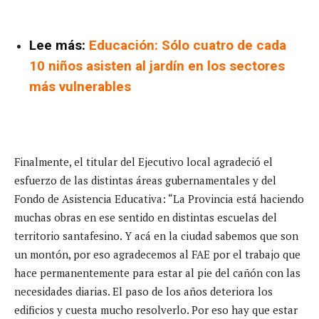
Lee más:
Educación: Sólo cuatro de cada
10 niños asisten al jardín en los sectores
más vulnerables
Finalmente, el titular del Ejecutivo local agradeció el
esfuerzo de las distintas áreas gubernamentales y del
Fondo de Asistencia Educativa: “La Provincia está haciendo
muchas obras en ese sentido en distintas escuelas del
territorio santafesino. Y acá en la ciudad sabemos que son
un montón, por eso agradecemos al FAE por el trabajo que
hace permanentemente para estar al pie del cañón con las
necesidades diarias. El paso de los años deteriora los
edificios y cuesta mucho resolverlo. Por eso hay que estar