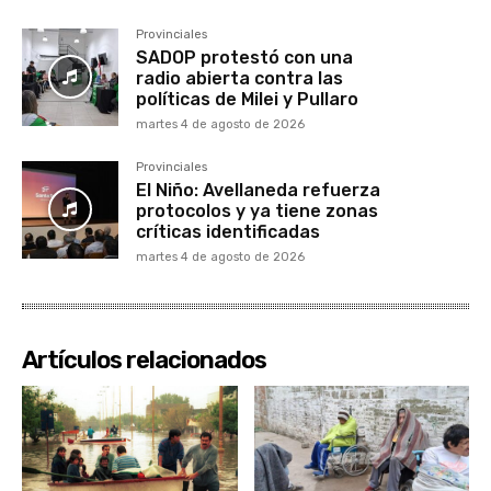
Provinciales
SADOP protestó con una
radio abierta contra las
políticas de Milei y Pullaro
martes 4 de agosto de 2026
Provinciales
El Niño: Avellaneda refuerza
protocolos y ya tiene zonas
críticas identificadas
martes 4 de agosto de 2026
Artículos relacionados