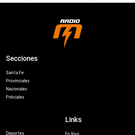
Secciones
Santa Fe
Provinciales
Nacionales
Policiales
Links
Deportes
En Vivo