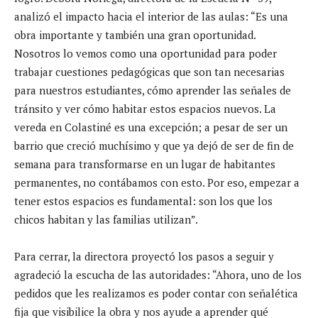
analizó el impacto hacia el interior de las aulas: “Es una
obra importante y también una gran oportunidad.
Nosotros lo vemos como una oportunidad para poder
trabajar cuestiones pedagógicas que son tan necesarias
para nuestros estudiantes, cómo aprender las señales de
tránsito y ver cómo habitar estos espacios nuevos. La
vereda en Colastiné es una excepción; a pesar de ser un
barrio que creció muchísimo y que ya dejó de ser de fin de
semana para transformarse en un lugar de habitantes
permanentes, no contábamos con esto. Por eso, empezar a
tener estos espacios es fundamental: son los que los
chicos habitan y las familias utilizan”.
Para cerrar, la directora proyectó los pasos a seguir y
agradeció la escucha de las autoridades: “Ahora, uno de los
pedidos que les realizamos es poder contar con señalética
fija que visibilice la obra y nos ayude a aprender qué