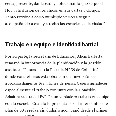
cerca, presente, dar la cara y solucionar lo que se pueda.
Hoy vi la ilusión de los chicos en sus cartas y dibujos.
Tanto Provincia como municipio vamos a seguir
acompañando a esta y a todas las escuelas de la ciudad”.
Trabajo en equipo e identidad barrial
Por su parte, la secretaria de Educación, Alicia Barletta,
remarcó la importancia de la planificación y la gestión
asociada: “Estamos en la Escuela N° 39 de Colastiné,
donde concretamos esta obra con una inversión de
aproximadamente 16 millones de pesos. Quiero agradecer
especialmente el trabajo conjunto con la Comisión
Administradora del FAE. Es un verdadero trabajo en equipo
con la escuela. Cuando le presentamos al intendente este
plan de 50 veredas, sin dudarlo acompañó desde el primer