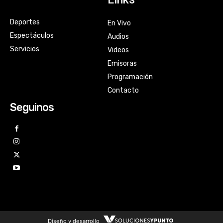
Deportes
En Vivo
Espectáculos
Audios
Servicios
Videos
Emisoras
Programación
Contacto
Seguinos
Diseño y desarrollo