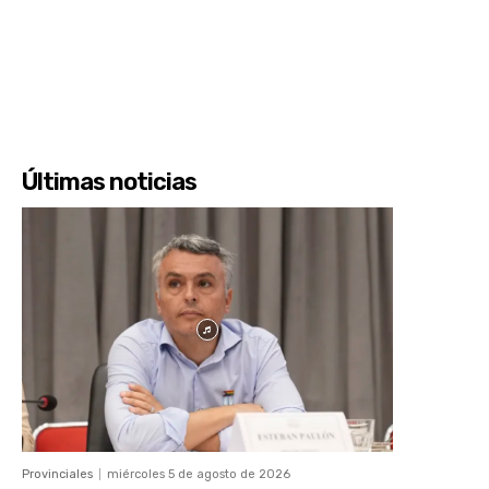
Últimas noticias
Provinciales
miércoles 5 de agosto de 2026