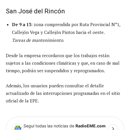
San José del Rincón
De 9 a 13:
zona comprendida por Ruta Provincial N°1,
Callejón Vega y Callejón Pintos hacia el oeste.
Tareas de mantenimiento.
Desde la empresa recordaron que los trabajos están
sujetos a las condiciones climáticas y que, en caso de mal
tiempo, podrán ser suspendidos y reprogramados.
Además, los usuarios pueden consultar el detalle
actualizado de las interrupciones programadas en el sitio
oficial de la EPE.
Seguí todas las noticias de
RadioEME.com