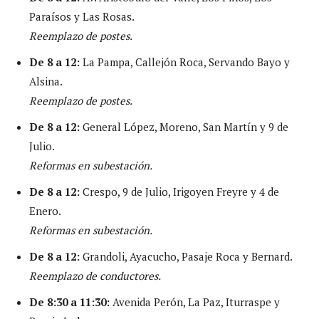
Paraísos y Las Rosas.
Reemplazo de postes.
De 8 a 12:
La Pampa, Callejón Roca, Servando Bayo y
Alsina.
Reemplazo de postes.
De 8 a 12:
General López, Moreno, San Martín y 9 de
Julio.
Reformas en subestación.
De 8 a 12:
Crespo, 9 de Julio, Irigoyen Freyre y 4 de
Enero.
Reformas en subestación.
De 8 a 12:
Grandoli, Ayacucho, Pasaje Roca y Bernard.
Reemplazo de conductores.
De 8:30 a 11:30:
Avenida Perón, La Paz, Iturraspe y