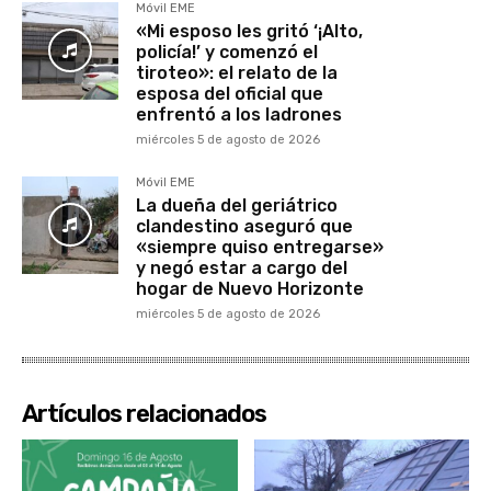
Móvil EME
«Mi esposo les gritó ‘¡Alto,
policía!’ y comenzó el
tiroteo»: el relato de la
esposa del oficial que
enfrentó a los ladrones
miércoles 5 de agosto de 2026
Móvil EME
La dueña del geriátrico
clandestino aseguró que
«siempre quiso entregarse»
y negó estar a cargo del
hogar de Nuevo Horizonte
miércoles 5 de agosto de 2026
Artículos relacionados