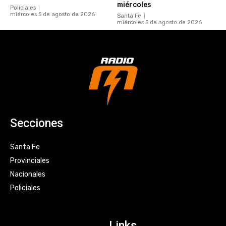
miércoles
Policiales
miércoles 5 de agosto de 2026
Santa Fe
miércoles 5 de agosto de 2026
Secciones
Santa Fe
Provinciales
Nacionales
Policiales
Links