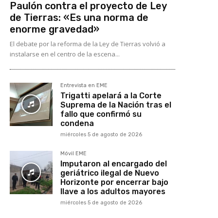
Paulón contra el proyecto de Ley
de Tierras: «Es una norma de
enorme gravedad»
El debate por la reforma de la Ley de Tierras volvió a
instalarse en el centro de la escena...
Entrevista en EME
Trigatti apelará a la Corte
Suprema de la Nación tras el
fallo que confirmó su
condena
miércoles 5 de agosto de 2026
Móvil EME
Imputaron al encargado del
geriátrico ilegal de Nuevo
Horizonte por encerrar bajo
llave a los adultos mayores
miércoles 5 de agosto de 2026