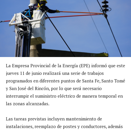
La Empresa Provincial de la Energía (EPE) informó que este
jueves 11 de junio realizará una serie de trabajos
programados en diferentes puntos de Santa Fe, Santo Tomé
y San José del Rincón, por lo que será necesario
interrumpir el suministro eléctrico de manera temporal en
las zonas alcanzadas.
Las tareas previstas incluyen mantenimiento de
instalaciones, reemplazo de postes y conductores, además