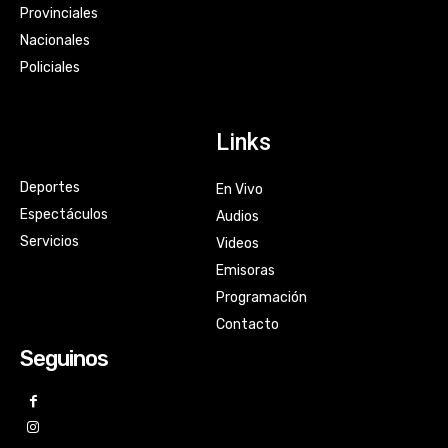
Provinciales
Nacionales
Policiales
Links
Deportes
En Vivo
Espectáculos
Audios
Servicios
Videos
Emisoras
Programación
Contacto
Seguinos