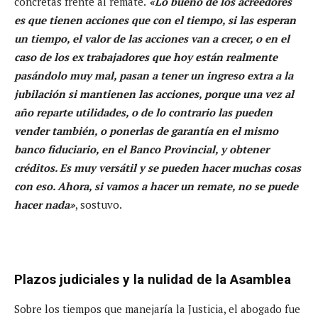
concretas frente al remate.
«Lo bueno de los acreedores
es que tienen acciones que con el tiempo, si las esperan
un tiempo, el valor de las acciones van a crecer, o en el
caso de los ex trabajadores que hoy están realmente
pasándolo muy mal, pasan a tener un ingreso extra a la
jubilación si mantienen las acciones, porque una vez al
año reparte utilidades, o de lo contrario las pueden
vender también, o ponerlas de garantía en el mismo
banco fiduciario, en el Banco Provincial, y obtener
créditos. Es muy versátil y se pueden hacer muchas cosas
con eso. Ahora, si vamos a hacer un remate, no se puede
hacer nada»
, sostuvo.
Plazos judiciales y la nulidad de la Asamblea
Sobre los tiempos que manejaría la Justicia, el abogado fue