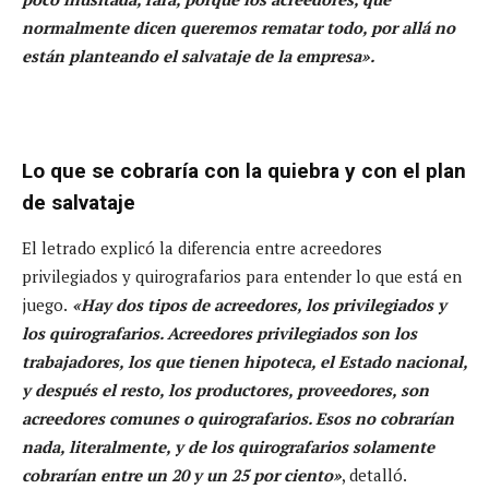
normalmente dicen queremos rematar todo, por allá no
están planteando el salvataje de la empresa».
Lo que se cobraría con la quiebra y con el plan
de salvataje
El letrado explicó la diferencia entre acreedores
privilegiados y quirografarios para entender lo que está en
juego.
«Hay dos tipos de acreedores, los privilegiados y
los quirografarios. Acreedores privilegiados son los
trabajadores, los que tienen hipoteca, el Estado nacional,
y después el resto, los productores, proveedores, son
acreedores comunes o quirografarios. Esos no cobrarían
nada, literalmente, y de los quirografarios solamente
cobrarían entre un 20 y un 25 por ciento»
, detalló.