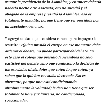
asumir la presidencia de la Asamblea, y entonces debería
haberlo hecho otro asociado; eso no sucedió y el
abogado de la empresa presidió la Asamblea, eso es
totalmente inaudito, porque tiene que ser presidida por
un asociado»
, denunció.
Y agregó un dato que considera central para impugnar lo
resuelto:
«Quien presida el cuerpo en ese momento debe
ordenar el debate, no puede participar del debate. En
este caso el colega que presidió la Asamblea no sólo
participó del debate, sino que condicionó la decisión de
los asociados diciéndoles que voten lo que voten, ya
saben que la quiebra ya estaba decretada. Eso es
aberrante, porque uno está condicionando
absolutamente la voluntad; la decisión tiene que ser
totalmente libre y voluntaria, no condicionada,
coaccionada».