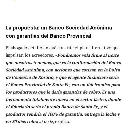
La propuesta: un Banco Sociedad Anónima
con garantías del Banco Provincial
El abogado detalló en qué consiste el plan alternativo que
impulsan los acreedores.
«Pondremos vela firme al norte
que nosotros tenemos, que es la conformación del Banco
Sociedad Anónima, con acciones que cotizan en la Bolsa
de Comercio de Rosario, y que el agente financiero sería
el Banco Provincial de Santa Fe, con un fideicomiso para
los productores que le daría garantías de cobro. Es una
herramienta totalmente nueva en el sector lácteo, donde
el fiduciario sería el propio Banco de Santa Fe, y el
productor tendría el 100% de garantía: entrega la leche y
en 30 días cobra sí o sí»
, explicó.