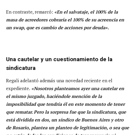
En contraste, remarcó:
«En el salvataje, el 100% de la
masa de acreedores cobraría el 100% de su acreencia en
un swap, que es cambio de acciones por deuda».
Una cautelar y un cuestionamiento de la
sindicatura
Regali adelantó además una novedad reciente en el
expediente.
«Nosotros planteamos ayer una cautelar en
el mismo juzgado, haciéndole mención de la
imposibilidad que tendría él en este momento de tener
que rematar. Pero la sorpresa fue que la sindicatura, que
está dividida en dos, un síndico de Buenos Aires y otro
de Rosario, plantea un planteo de legitimación, o sea que