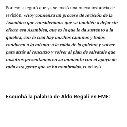
Por eso, aseguró que ya se inició una nueva instancia de
revisión.
«Hoy comienza un proceso de revisión de la
Asamblea que consideramos que va también a dejar sin
efecto esa Asamblea, que es la que le da sustento a la
quiebra, con lo cual hay muchos caminos y todos
conducen a lo mismo: a la caída de la quiebra y volver
para atrás al concurso y volver al plan de salvataje que
nosotros presentamos en su momento con el apoyo de
toda esta gente que se ha nombrado»
, concluyó.
Escuchá la palabra de Aldo Regali en EME: