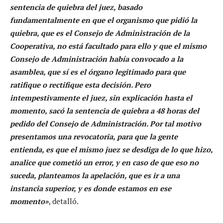
sentencia de quiebra del juez, basado
fundamentalmente en que el organismo que pidió la
quiebra, que es el Consejo de Administración de la
Cooperativa, no está facultado para ello y que el mismo
Consejo de Administración había convocado a la
asamblea, que sí es el órgano legitimado para que
ratifique o rectifique esta decisión. Pero
intempestivamente el juez, sin explicación hasta el
momento, sacó la sentencia de quiebra a 48 horas del
pedido del Consejo de Administración. Por tal motivo
presentamos una revocatoria, para que la gente
entienda, es que el mismo juez se desdiga de lo que hizo,
analice que cometió un error, y en caso de que eso no
suceda, planteamos la apelación, que es ir a una
instancia superior, y es donde estamos en ese
momento»
, detalló.