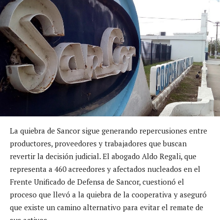
La quiebra de Sancor sigue generando repercusiones entre
productores, proveedores y trabajadores que buscan
revertir la decisión judicial. El abogado Aldo Regali, que
representa a 460 acreedores y afectados nucleados en el
Frente Unificado de Defensa de Sancor, cuestionó el
proceso que llevó a la quiebra de la cooperativa y aseguró
que existe un camino alternativo para evitar el remate de
sus activos.