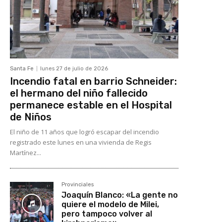
Santa Fe
lunes 27 de julio de 2026
Incendio fatal en barrio Schneider:
el hermano del niño fallecido
permanece estable en el Hospital
de Niños
El niño de 11 años que logró escapar del incendio
registrado este lunes en una vivienda de Regis
Martínez...
Provinciales
Joaquín Blanco: «La gente no
quiere el modelo de Milei,
pero tampoco volver al