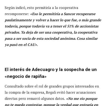
Según indicó, esto permitiría a la cooperativa
recomponerse:
«Eso le permitiría a Sancor recuperarse
paulatinamente y volver a hacer lo que fue, o más grande
todavía, porque todavía va a tener el 51% de accionistas
privados. Ya deja de ser una cooperativa, la cooperativa
pasa a ser socia de esta sociedad anónima. Cosa similar
ya pasó en el CAU».
El interés de Adecuagro y la sospecha de un
«negocio de rapiña»
Consultado sobre el rol de grandes grupos interesados en
la compra de la empresa, Regali evitó hacer acusaciones
directas pero remarcó algunos datos.
«No me río porque
no te puedo contestar, porque la verdad que entraría en