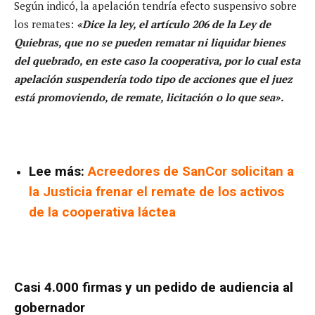
Según indicó, la apelación tendría efecto suspensivo sobre
los remates:
«Dice la ley, el artículo 206 de la Ley de
Quiebras, que no se pueden rematar ni liquidar bienes
del quebrado, en este caso la cooperativa, por lo cual esta
apelación suspendería todo tipo de acciones que el juez
está promoviendo, de remate, licitación o lo que sea».
Lee más:
Acreedores de SanCor solicitan a
la Justicia frenar el remate de los activos
de la cooperativa láctea
Casi 4.000 firmas y un pedido de audiencia al
gobernador