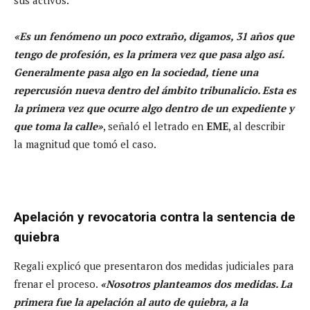
«Es un fenómeno un poco extraño, digamos, 31 años que
tengo de profesión, es la primera vez que pasa algo así.
Generalmente pasa algo en la sociedad, tiene una
repercusión nueva dentro del ámbito tribunalicio. Esta es
la primera vez que ocurre algo dentro de un expediente y
que toma la calle»
, señaló el letrado en
EME
, al describir
la magnitud que tomó el caso.
Apelación y revocatoria contra la sentencia de
quiebra
Regali explicó que presentaron dos medidas judiciales para
frenar el proceso.
«Nosotros planteamos dos medidas. La
primera fue la apelación al auto de quiebra, a la