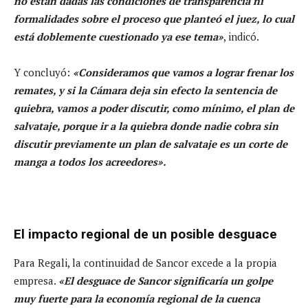
no están dadas las condiciones de transparencia ni
formalidades sobre el proceso que planteó el juez, lo cual
está doblemente cuestionado ya ese tema»
, indicó.
Y concluyó:
«Consideramos que vamos a lograr frenar los
remates, y si la Cámara deja sin efecto la sentencia de
quiebra, vamos a poder discutir, como mínimo, el plan de
salvataje, porque ir a la quiebra donde nadie cobra sin
discutir previamente un plan de salvataje es un corte de
manga a todos los acreedores».
El impacto regional de un posible desguace
Para Regali, la continuidad de Sancor excede a la propia
empresa.
«El desguace de Sancor significaría un golpe
muy fuerte para la economía regional de la cuenca