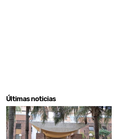
Últimas noticias