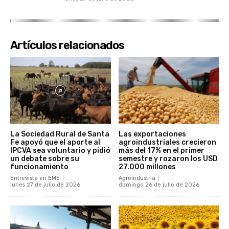
Artículos relacionados
La Sociedad Rural de Santa
Las exportaciones
Fe apoyó que el aporte al
agroindustriales crecieron
IPCVA sea voluntario y pidió
más del 17% en el primer
un debate sobre su
semestre y rozaron los USD
funcionamiento
27.000 millones
Entrevista en EME
Agroindustria
lunes 27 de julio de 2026
domingo 26 de julio de 2026