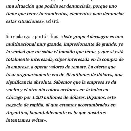
una situación que podría ser denunciada, porque uno
tiene que tener herramientas, elementos para denunciar
estas situaciones»
, aclaró.
Sin embargo, aportó cifras:
«Este grupo Adecuagro es una
multinacional muy grande, impresionante de grande, yo
la verdad que no sabía el tamaño que tenía, y que sí está
totalmente interesada, súper interesada en la compra de
la empresa, a operar valores de remate. La oferta que
hizo originariamente era de 40 millones de dólares, una
significancia absoluta. Sabemos que la empresa se da
vuelta y el otro día coloca acciones en la bolsa en
Chicago por 1.200 millones de dólares. Digamos, este
negocio de rapiña, al que estamos acostumbrados en
Argentina, lamentablemente es lo que nosotros
intentamos evitar».