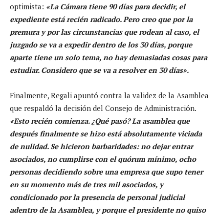
optimista:
«La Cámara tiene 90 días para decidir, el
expediente está recién radicado. Pero creo que por la
premura y por las circunstancias que rodean al caso, el
juzgado se va a expedir dentro de los 30 días, porque
aparte tiene un solo tema, no hay demasiadas cosas para
estudiar. Considero que se va a resolver en 30 días».
Finalmente, Regali apuntó contra la validez de la Asamblea
que respaldó la decisión del Consejo de Administración.
«Esto recién comienza. ¿Qué pasó? La asamblea que
después finalmente se hizo está absolutamente viciada
de nulidad. Se hicieron barbaridades: no dejar entrar
asociados, no cumplirse con el quórum mínimo, ocho
personas decidiendo sobre una empresa que supo tener
en su momento más de tres mil asociados, y
condicionado por la presencia de personal judicial
adentro de la Asamblea, y porque el presidente no quiso