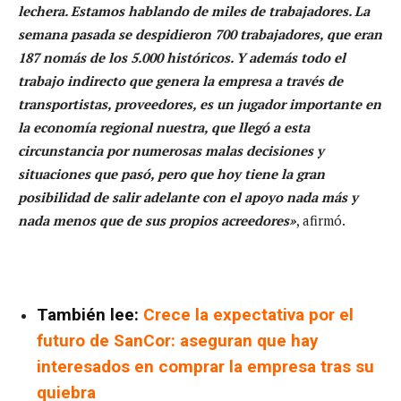
lechera. Estamos hablando de miles de trabajadores. La
semana pasada se despidieron 700 trabajadores, que eran
187 nomás de los 5.000 históricos. Y además todo el
trabajo indirecto que genera la empresa a través de
transportistas, proveedores, es un jugador importante en
la economía regional nuestra, que llegó a esta
circunstancia por numerosas malas decisiones y
situaciones que pasó, pero que hoy tiene la gran
posibilidad de salir adelante con el apoyo nada más y
nada menos que de sus propios acreedores»
, afirmó.
También lee:
Crece la expectativa por el
futuro de SanCor: aseguran que hay
interesados en comprar la empresa tras su
quiebra