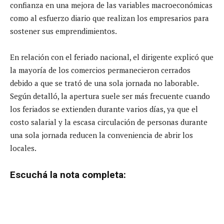
confianza en una mejora de las variables macroeconómicas
como al esfuerzo diario que realizan los empresarios para
sostener sus emprendimientos.
En relación con el feriado nacional, el dirigente explicó que
la mayoría de los comercios permanecieron cerrados
debido a que se trató de una sola jornada no laborable.
Según detalló, la apertura suele ser más frecuente cuando
los feriados se extienden durante varios días, ya que el
costo salarial y la escasa circulación de personas durante
una sola jornada reducen la conveniencia de abrir los
locales.
Escuchá la nota completa: