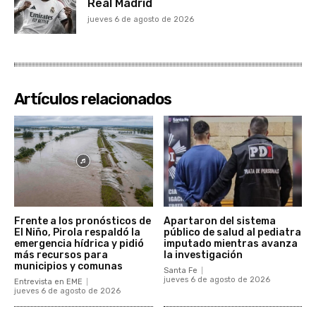
Real Madrid
jueves 6 de agosto de 2026
Artículos relacionados
Frente a los pronósticos de
Apartaron del sistema
El Niño, Pirola respaldó la
público de salud al pediatra
emergencia hídrica y pidió
imputado mientras avanza
más recursos para
la investigación
municipios y comunas
Santa Fe
jueves 6 de agosto de 2026
Entrevista en EME
jueves 6 de agosto de 2026