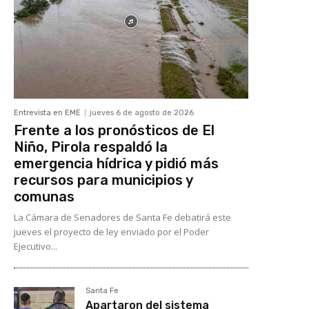
Entrevista en EME
jueves 6 de agosto de 2026
Frente a los pronósticos de El
Niño, Pirola respaldó la
emergencia hídrica y pidió más
recursos para municipios y
comunas
La Cámara de Senadores de Santa Fe debatirá este
jueves el proyecto de ley enviado por el Poder
Ejecutivo...
Santa Fe
Apartaron del sistema