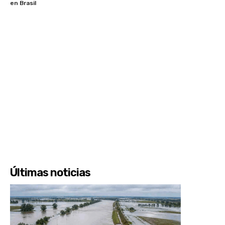
en Brasil
Últimas noticias