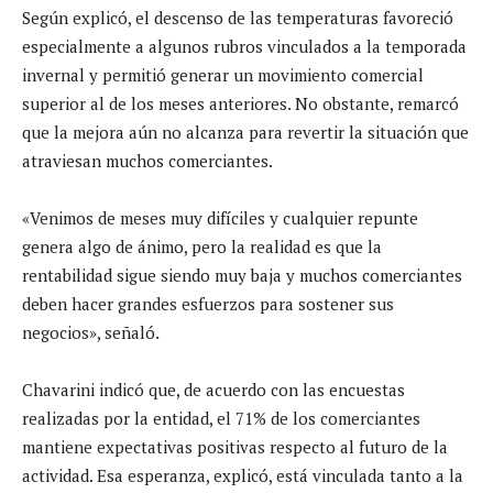
Según explicó, el descenso de las temperaturas favoreció
especialmente a algunos rubros vinculados a la temporada
invernal y permitió generar un movimiento comercial
superior al de los meses anteriores. No obstante, remarcó
que la mejora aún no alcanza para revertir la situación que
atraviesan muchos comerciantes.
«Venimos de meses muy difíciles y cualquier repunte
genera algo de ánimo, pero la realidad es que la
rentabilidad sigue siendo muy baja y muchos comerciantes
deben hacer grandes esfuerzos para sostener sus
negocios», señaló.
Chavarini indicó que, de acuerdo con las encuestas
realizadas por la entidad, el 71% de los comerciantes
mantiene expectativas positivas respecto al futuro de la
actividad. Esa esperanza, explicó, está vinculada tanto a la