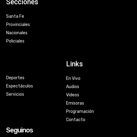
Secciones
Santa Fe
Provinciales
Nacionales
Policiales
Links
Deportes
En Vivo
Espectáculos
Audios
Servicios
Videos
Emisoras
Programación
Contacto
Seguinos