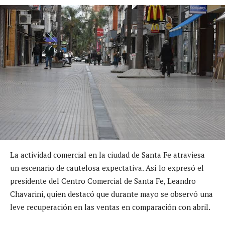
La actividad comercial en la ciudad de Santa Fe atraviesa
un escenario de cautelosa expectativa. Así lo expresó el
presidente del Centro Comercial de Santa Fe, Leandro
Chavarini, quien destacó que durante mayo se observó una
leve recuperación en las ventas en comparación con abril.