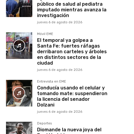
público de salud al pediatra
imputado mientras avanza la
investigación
jueves 6 de agosto de 2026
Móvil EME
El temporal ya golpea a
Santa Fe: fuertes ráfagas
derribaron carteles y árboles
en distintos sectores de la
ciudad
jueves 6 de agosto de 2026
Entrevista en EME
Conducía usando el celular y
tomando mate: suspendieron
la licencia del senador
Dolzani
jueves 6 de agosto de 2026
Deportes
Diomande la nueva joya del