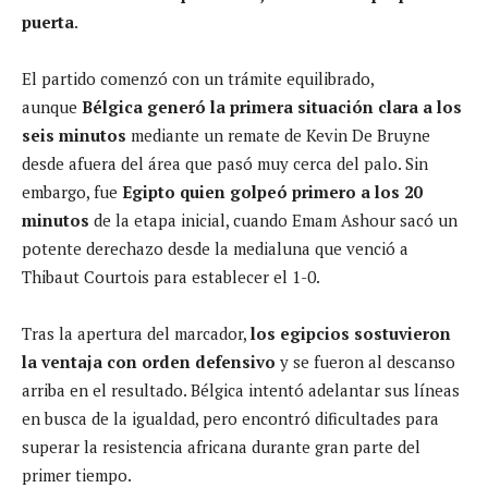
puerta
.
El partido comenzó con un trámite equilibrado,
aunque
Bélgica generó la primera situación clara a los
seis minutos
mediante un remate de Kevin De Bruyne
desde afuera del área que pasó muy cerca del palo. Sin
embargo, fue
Egipto quien golpeó primero a los 20
minutos
de la etapa inicial, cuando Emam Ashour sacó un
potente derechazo desde la medialuna que venció a
Thibaut Courtois para establecer el 1-0.
Tras la apertura del marcador,
los egipcios sostuvieron
la ventaja con orden defensivo
y se fueron al descanso
arriba en el resultado. Bélgica intentó adelantar sus líneas
en busca de la igualdad, pero encontró dificultades para
superar la resistencia africana durante gran parte del
primer tiempo.