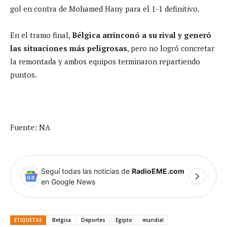
gol en contra de Mohamed Hany para el 1-1 definitivo.
En el tramo final,
Bélgica arrinconó a su rival y generó
las situaciones más peligrosas
, pero no logró concretar
la remontada y ambos equipos terminaron repartiendo
puntos.
Fuente: NA
Seguí todas las noticias de
RadioEME.com
en Google News
ETIQUETAS
Belgica
Deportes
Egipto
mundial