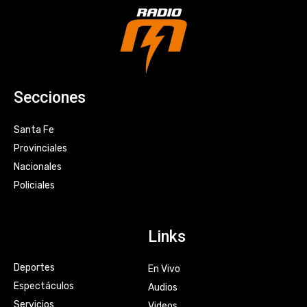
Secciones
Santa Fe
Provinciales
Nacionales
Policiales
Links
Deportes
En Vivo
Espectáculos
Audios
Servicios
Videos