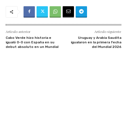
Artículo anterior
Artículo siguiente
Cabo Verde hizo historia e
Uruguay y Arabia Saudita
igualó 0-0 con España en su
igualaron en la primera fecha
debut absoluto en un Mundial
del Mundial 2026