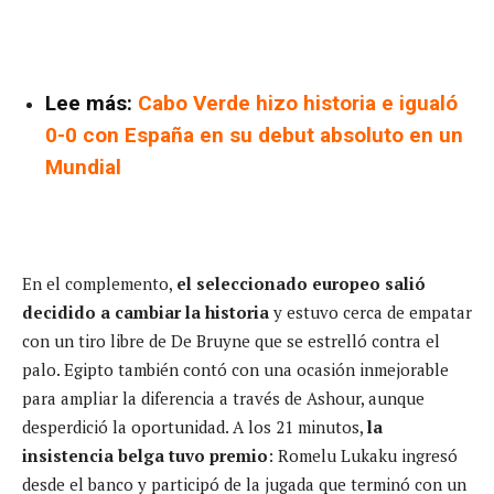
Lee más:
Cabo Verde hizo historia e igualó
0-0 con España en su debut absoluto en un
Mundial
En el complemento,
el seleccionado europeo salió
decidido a cambiar la historia
y estuvo cerca de empatar
con un tiro libre de De Bruyne que se estrelló contra el
palo. Egipto también contó con una ocasión inmejorable
para ampliar la diferencia a través de Ashour, aunque
desperdició la oportunidad. A los 21 minutos,
la
insistencia belga tuvo premio
: Romelu Lukaku ingresó
desde el banco y participó de la jugada que terminó con un