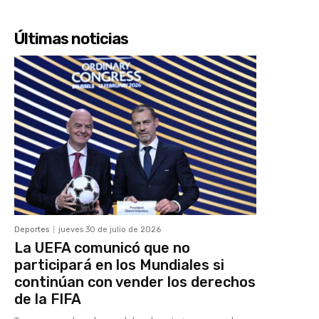
Últimas noticias
Deportes
jueves 30 de julio de 2026
La UEFA comunicó que no
participará en los Mundiales si
continúan con vender los derechos
de la FIFA