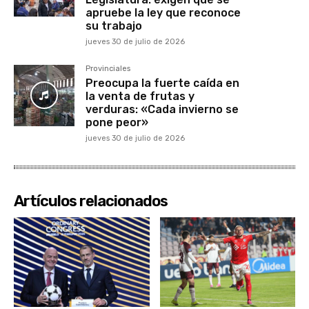
apruebe la ley que reconoce
su trabajo
jueves 30 de julio de 2026
Provinciales
Preocupa la fuerte caída en
la venta de frutas y
verduras: «Cada invierno se
pone peor»
jueves 30 de julio de 2026
Artículos relacionados